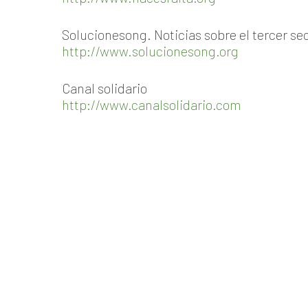
Solucionesong. Noticias sobre el tercer se
http://www.solucionesong.org
Canal solidario
http://www.canalsolidario.com