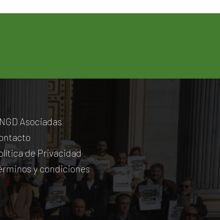
NGD Asociadas
ontacto
olítica de Privacidad
érminos y condiciones