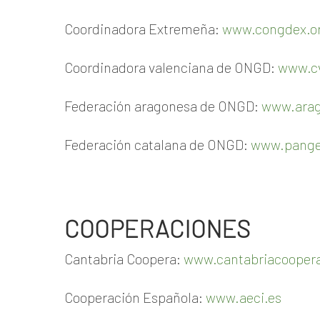
Coordinadora Extremeña:
www.congdex.o
Coordinadora valenciana de ONGD:
www.c
Federación aragonesa de ONGD:
www.arag
Federación catalana de ONGD:
www.pange
COOPERACIONES
Cantabria Coopera:
www.cantabriacoopera
Cooperación Española:
www.aeci.es