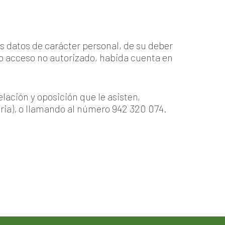
 datos de carácter personal, de su deber
 o acceso no autorizado, habida cuenta en
lación y oposición que le asisten,
bria), o llamando al número 942 320 074.