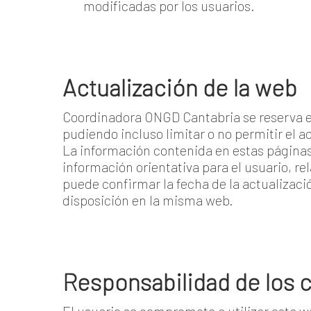
modificadas por los usuarios.
Actualización de la web
Coordinadora ONGD Cantabria se reserva el
pudiendo incluso limitar o no permitir el 
La información contenida en estas páginas 
información orientativa para el usuario, re
puede confirmar la fecha de la actualizació
disposición en la misma web.
Responsabilidad de los 