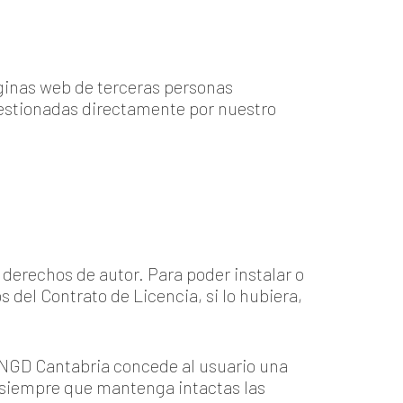
ginas web de terceras personas
estionadas directamente por nuestro
derechos de autor. Para poder instalar o
 del Contrato de Licencia, si lo hubiera,
NGD Cantabria concede al usuario una
, siempre que mantenga intactas las