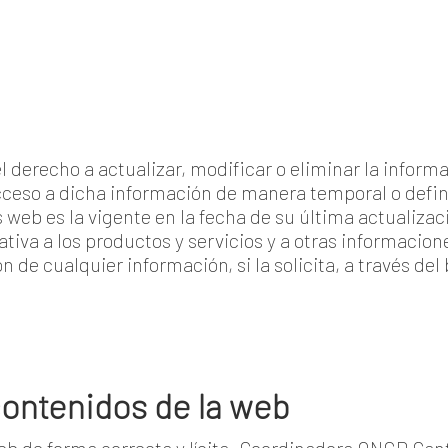
 derecho a actualizar, modificar o eliminar la infor
acceso a dicha información de manera temporal o defin
web es la vigente en la fecha de su última actualiza
lativa a los productos y servicios y a otras informacio
n de cualquier información, si la solicita, a través de
contenidos de la web