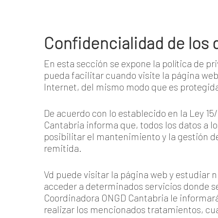
Confidencialidad de los 
En esta sección se expone la política de p
pueda facilitar cuando visite la página we
Internet, del mismo modo que es protegid
De acuerdo con lo establecido en la Ley 1
Cantabria informa que, todos los datos a lo
posibilitar el mantenimiento y la gestión de
remitida.
Vd puede visitar la página web y estudiar 
acceder a determinados servicios donde se 
Coordinadora ONGD Cantabria le informará 
realizar los mencionados tratamientos, cuan