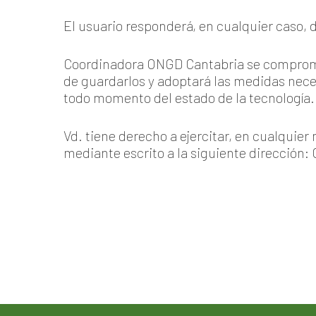
El usuario responderá, en cualquier caso, d
Coordinadora ONGD Cantabria se compromete
de guardarlos y adoptará las medidas neces
todo momento del estado de la tecnología.
Vd. tiene derecho a ejercitar, en cualquier
mediante escrito a la siguiente dirección: