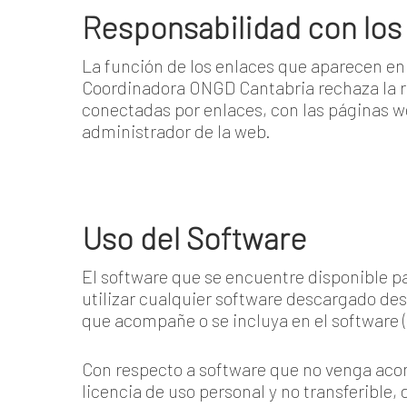
Responsabilidad con los
La función de los enlaces que aparecen en 
Coordinadora ONGD Cantabria rechaza la r
conectadas por enlaces, con las páginas 
administrador de la web.
Uso del Software
El software que se encuentre disponible pa
utilizar cualquier software descargado des
que acompañe o se incluya en el software (
Con respecto a software que no venga aco
licencia de uso personal y no transferible