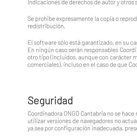
indicaciones de derechos de autor y otros
Se prohibe expresamente la copia o reprodu
redistribución.
El software sólo está garantizado, en su ca
En ningún caso serán responsables Coordin
otro tipo (incluidos, aunque con carácter 
comerciales), incluso en el caso de que C
Seguridad
Coordinadora ONGD Cantabria no se hace re
utilizar versiones de navegadores no actu
ya sea por configuración inadecuada, pres