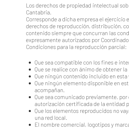
Los derechos de propiedad intelectual sob
Cantabria.
Corresponde a dicha empresa el ejercicio e
derechos de reproducción, distribución, c
contenido siempre que concurran las cond
expresamente autorizados por Coordinado
Condiciones para la reproducción parcial:
Que sea compatible con los fines e in
Que se realice con ánimo de obtener la 
Que ningún contenido incluido en esta
Que ningún elemento disponible en esta
acompañan.
Que sea comunicado previamente, por e
autorización certificada de la entidad p
Que los elementos reproducidos no vaya
una red local.
El nombre comercial, logotipos y marca