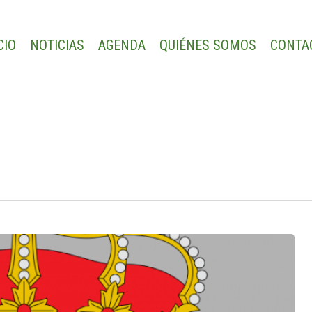
CIO
NOTICIAS
AGENDA
QUIÉNES SOMOS
CONTA