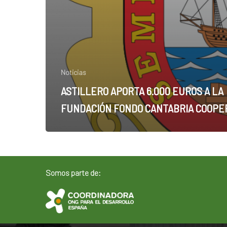
Noticias
ASTILLERO APORTA 6.000 EUROS A LA
FUNDACIÓN FONDO CANTABRIA COOPE
Somos parte de: