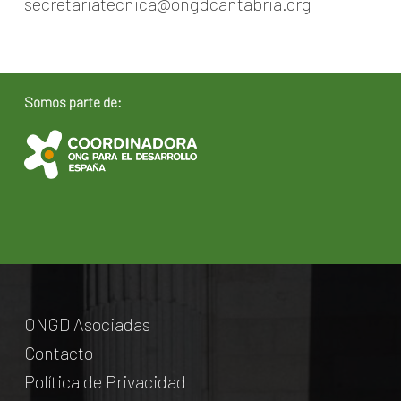
secretariatecnica@ongdcantabria.org
Somos parte de:
ONGD Asociadas
Contacto
Política de Privacidad