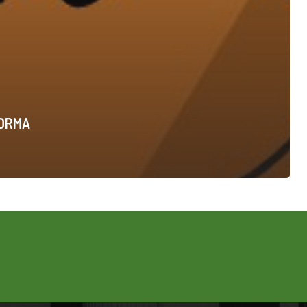
FORMA