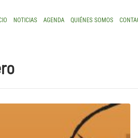
CIO
NOTICIAS
AGENDA
QUIÉNES SOMOS
CONTA
ero