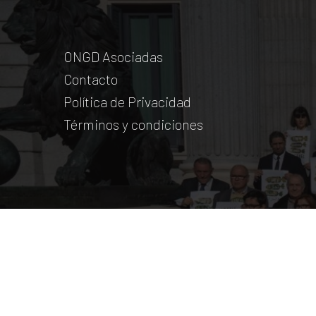
ONGD Asociadas
Contacto
Política de Privacidad
Términos y condiciones