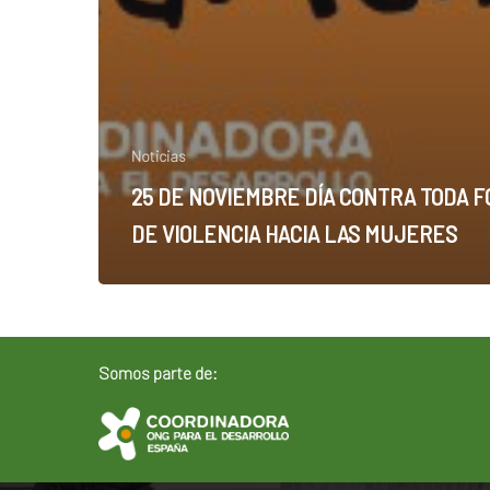
Noticias
25 DE NOVIEMBRE DÍA CONTRA TODA 
DE VIOLENCIA HACIA LAS MUJERES
Somos parte de: