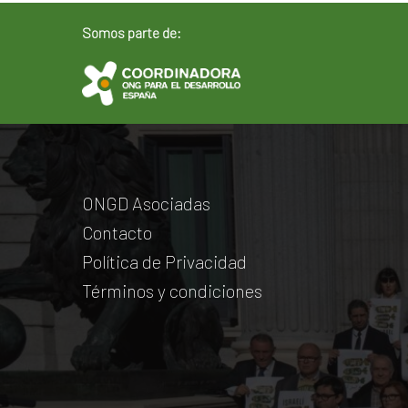
Somos parte de:
ONGD Asociadas
Contacto
Política de Privacidad
Términos y condiciones