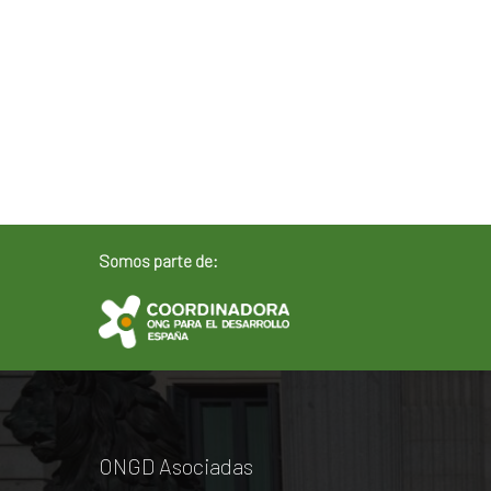
Somos parte de:
ONGD Asociadas