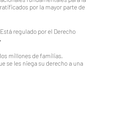
ratificados por la mayor parte de
 Está regulado por el Derecho
.
os millones de familias,
ue se les niega su derecho a una