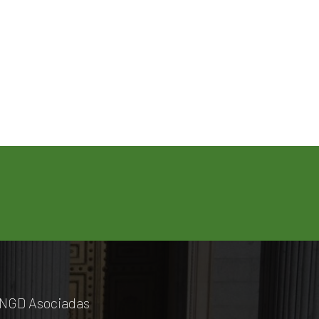
NGD Asociadas