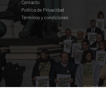
Contacto
Política de Privacidad
Términos y condiciones
© Coordinadora