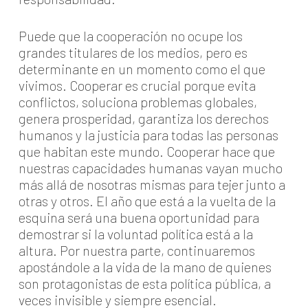
Puede que la cooperación no ocupe los
grandes titulares de los medios, pero es
determinante en un momento como el que
vivimos. Cooperar es crucial porque evita
conflictos, soluciona problemas globales,
genera prosperidad, garantiza los derechos
humanos y la justicia para todas las personas
que habitan este mundo. Cooperar hace que
nuestras capacidades humanas vayan mucho
más allá de nosotras mismas para tejer junto a
otras y otros. El año que está a la vuelta de la
esquina será una buena oportunidad para
demostrar si la voluntad política está a la
altura. Por nuestra parte, continuaremos
apostándole a la vida de la mano de quienes
son protagonistas de esta política pública, a
veces invisible y siempre esencial.