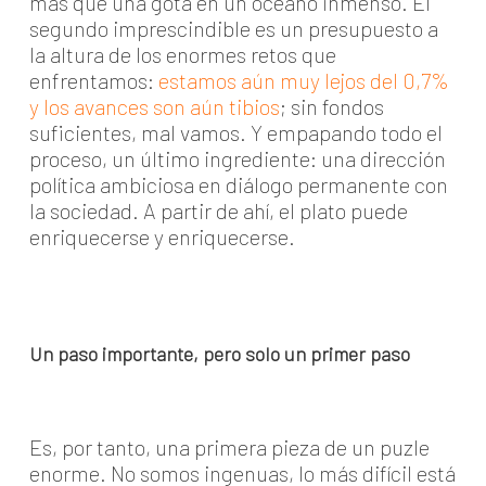
más que una gota en un océano inmenso. El
segundo imprescindible es un presupuesto a
la altura de los enormes retos que
enfrentamos:
estamos aún muy lejos del 0,7%
y los avances son aún tibios
; sin fondos
suficientes, mal vamos. Y empapando todo el
proceso, un último ingrediente: una dirección
política ambiciosa en diálogo permanente con
la sociedad. A partir de ahí, el plato puede
enriquecerse y enriquecerse.
Un paso importante, pero solo un primer paso
Es, por tanto, una primera pieza de un puzle
enorme. No somos ingenuas, lo más difícil está