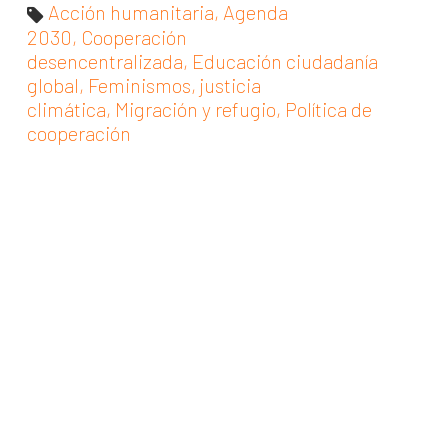
Acción humanitaria
,
Agenda
2030
,
Cooperación
desencentralizada
,
Educación ciudadanía
global
,
Feminismos
,
justicia
climática
,
Migración y refugio
,
Política de
cooperación