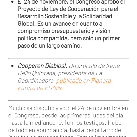
El 24 de noviembre, el Congreso aprobó el
Proyecto de Ley de Cooperación para el
Desarrollo Sostenible y la Solidaridad
Global. Es un avance en cuanto a
compromiso presupuestario y visión
política compartida, pero solo un primer
paso de un largo camino.
Cooperen Diablos!.
Un artículo de Irene
Bello Quintana, presidenta de La
Coordinadora,
publicado en Planeta
Futuro de El País.
Mucho se discutió y votó el 24 de noviembre en
el Congreso; desde las primeras luces del día
hasta la medianoche, fuimos testigos. Hubo
de todo en abundancia, hasta despilfarro de