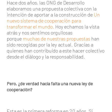
Hace dos años, las ONG de Desarrollo
elaboramos una propuesta colectiva con la
intención de aportar a la construcción de
Un
nuevo sistema de cooperación para
transformar el mundo
.
Hoy echamos la vista
atrás y nos sentimos orgullosas
porque
muchas de nuestras propuestas
han
sido recogidas por la ley actual. Gracias a
quienes han contribuido a este hacer colectivo
desde el diálogo y la responsabilidad.
Pero, ¿de verdad hacía falta una nueva ley de
cooperación?
Esta es la primera reforma en 20 años. Si