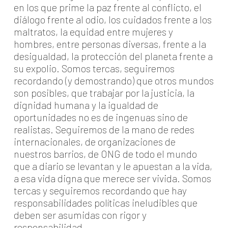
en los que prime la paz frente al conflicto, el
diálogo frente al odio, los cuidados frente a los
maltratos, la equidad entre mujeres y
hombres, entre personas diversas, frente a la
desigualdad, la protección del planeta frente a
su expolio. Somos tercas, seguiremos
recordando (y demostrando) que otros mundos
son posibles, que trabajar por la justicia, la
dignidad humana y la igualdad de
oportunidades no es de ingenuas sino de
realistas. Seguiremos de la mano de redes
internacionales, de organizaciones de
nuestros barrios, de ONG de todo el mundo
que a diario se levantan y le apuestan a la vida,
a esa vida digna que merece ser vivida. Somos
tercas y seguiremos recordando que hay
responsabilidades políticas ineludibles que
deben ser asumidas con rigor y
responsabilidad.