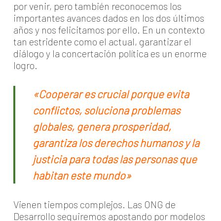
por venir, pero también reconocemos los
importantes avances dados en los dos últimos
años y nos felicitamos por ello. En un contexto
tan estridente como el actual, garantizar el
diálogo y la concertación política es un enorme
logro.
«Cooperar es crucial porque evita
conflictos, soluciona problemas
globales, genera prosperidad,
garantiza los derechos humanos y la
justicia para todas las personas que
habitan este mundo»
Vienen tiempos complejos. Las ONG de
Desarrollo seguiremos apostando por modelos