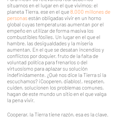
situarnos en el lugar en el que vivimos: el
planeta Tierra, ese en el que
8.000 millones de
personas
están obligadas vivir en un horno
global cuyas temperaturas aumentan por el
empeño en utilizar de forma masiva los
combustibles fósiles. Un lugar en el que el
hambre, las desigualdades y la miseria
aumentan. En el que se desatan incendios y
conflictos por doquier, fruto de la falta de
voluntad política para frenarlos o del
virtuosismo para aplazar su solución
indefinidamente. ¿Qué nos dice la Tierra si la
escuchamos? ¡Cooperen, diablos!, respeten,
cuiden, solucionen los problemas comunes,
hagan de este mundo un sitio en el que valga
la pena vivir.
Cooperar, la Tierra tiene razón, esa es la clave.