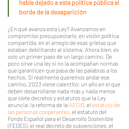
había dejado a esta política pública al
borde de la desaparición
¿En qué avanza esta Ley? Avanzamos en
compromiso presupuestario, en visión política
compartida, en el arreglo de esas grietas que
estaban debilitando al sistema. Ahora bien, es
solo un primer paso de un largo camino. De
poco sirve una ley si no la acompañan normas
que garanticen que pasa de las palabras a los
hechos. Si realmente queremos andar ese
camino, 2023 viene calentito; un año en el que
deben desarrollarse nada más y nada menos
que siete decretos y estatutos que la Ley
anuncia: la reforma de la
AECID
, el
estatuto de
las personas cooperantes
, el estatuto del
Fondo Español para el Desarrollo Sostenible
(FEDES), el real decreto de subvenciones, el