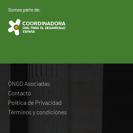
Somos parte de:
ONGD Asociadas
Contacto
Política de Privacidad
Términos y condiciones