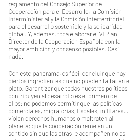
reglamento del Consejo Superior de
Cooperación para el Desarrollo, la Comisión
Interministerial y la Comisión Interterritorial
para el desarrollo sostenible y la solidaridad
global. Y, además, toca elaborar el VI Plan
Director de la Cooperación Española con la
mayor ambición y consenso posibles. Casi
nada.
Con este panorama, es fácil concluir que hay
ciertos ingredientes que no pueden faltar en el
plato. Garantizar que todas nuestras políticas
contribuyen al desarrollo es el primero de
ellos: no podemos permitir que las políticas
comerciales, migratorias, fiscales, militares…
violen derechos humanos o maltraten al
planeta; que la cooperación reme en un
sentido sin que las otras le acompañen no es