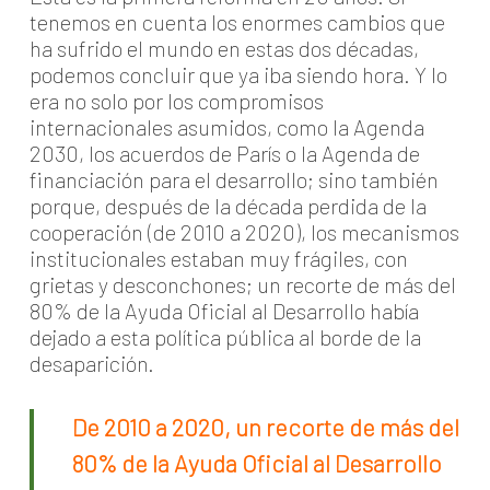
tenemos en cuenta los enormes cambios que
ha sufrido el mundo en estas dos décadas,
podemos concluir que ya iba siendo hora. Y lo
era no solo por los compromisos
internacionales asumidos, como la Agenda
2030, los acuerdos de París o la Agenda de
financiación para el desarrollo; sino también
porque, después de la década perdida de la
cooperación (de 2010 a 2020), los mecanismos
institucionales estaban muy frágiles, con
grietas y desconchones; un recorte de más del
80% de la Ayuda Oficial al Desarrollo había
dejado a esta política pública al borde de la
desaparición.
De 2010 a 2020, un recorte de más del
80% de la Ayuda Oficial al Desarrollo