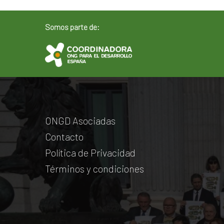
Somos parte de:
ONGD Asociadas
Contacto
Política de Privacidad
Términos y condiciones