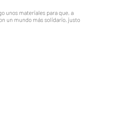
o unos materiales para que, a
 con un mundo más solidario, justo