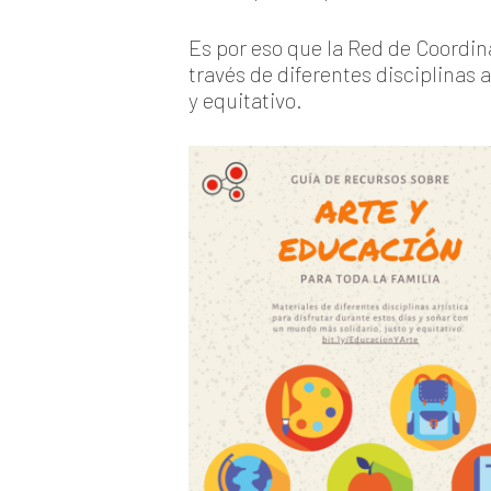
Es por eso que la Red de Coordi
través de diferentes disciplinas 
y equitativo.