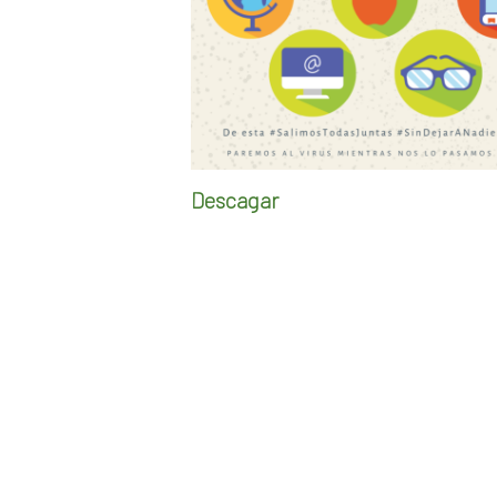
Descagar