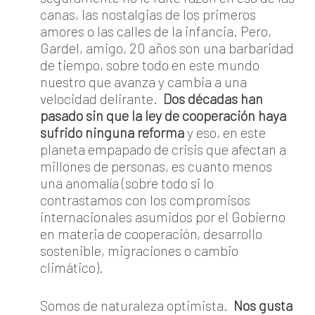
canas, las nostalgias de los primeros
amores o las calles de la infancia. Pero,
Gardel, amigo, 20 años son una barbaridad
de tiempo, sobre todo en este mundo
nuestro que avanza y cambia a una
velocidad delirante.
Dos décadas han
pasado sin que la ley de cooperación haya
sufrido ninguna reforma
y eso, en este
planeta empapado de crisis que afectan a
millones de personas, es cuanto menos
una anomalía (sobre todo si lo
contrastamos con los compromisos
internacionales asumidos por el Gobierno
en materia de cooperación, desarrollo
sostenible, migraciones o cambio
climático).
Somos de naturaleza optimista.
Nos gusta