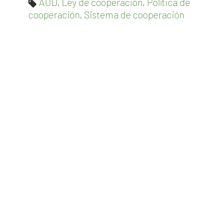
AOD
,
Ley de cooperación
,
Política de
cooperación
,
Sistema de cooperación