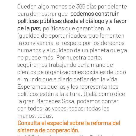
Quedan algo menos de 365 días por delante
para demostrar que
podemos construir
políticas públicas desde el diálogo y a favor
de la paz
; políticas que garanticen la
igualdad de oportunidades, que fomenten
la convivencia, el respeto por los derechos
humanos y el cuidado de un planeta que ya
no puede más. Por nuestra parte,
seguiremos trabajando de la mano de
cientos de organizaciones sociales de todo
el mundo que a diario defienden la vida.
Esperamos que las y los representantes
políticos estén a la altura. Ojalá, como dice
la gran Mercedes Sosa, podamos contar
con todas las voces, todas; todas las
manos, todas.
Consulta el especial sobre la reforma del
sistema de cooperación.