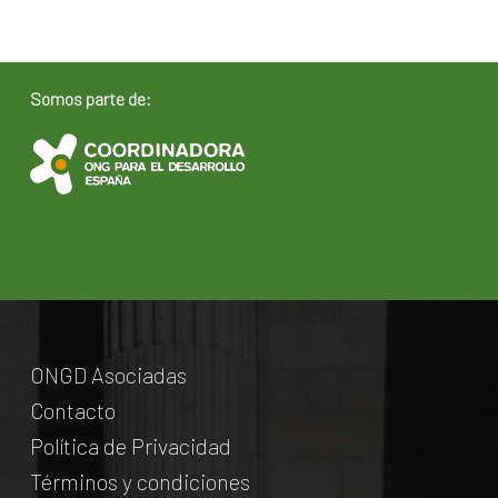
Somos parte de:
ONGD Asociadas
Contacto
Política de Privacidad
Términos y condiciones