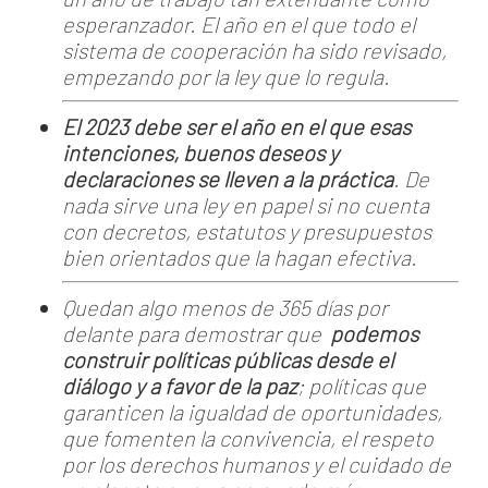
esperanzador. El año en el que todo el
sistema de cooperación ha sido revisado,
empezando por la ley que lo regula.
El 2023 debe ser el año en el que esas
intenciones, buenos deseos y
declaraciones se lleven a la práctica
. De
nada sirve una ley en papel si no cuenta
con decretos, estatutos y presupuestos
bien orientados que la hagan efectiva.
Quedan algo menos de 365 días por
delante para demostrar que
podemos
construir políticas públicas desde el
diálogo y a favor de la paz
; políticas que
garanticen la igualdad de oportunidades,
que fomenten la convivencia, el respeto
por los derechos humanos y el cuidado de