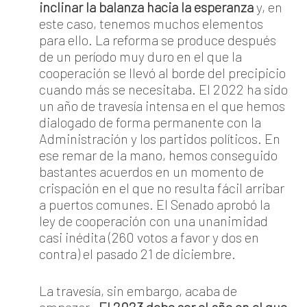
inclinar la balanza hacia la esperanza
y, en
este caso, tenemos muchos elementos
para ello. La reforma se produce después
de un período muy duro en el que la
cooperación se llevó al borde del precipicio
cuando más se necesitaba. El 2022 ha sido
un año de travesía intensa en el que hemos
dialogado de forma permanente con la
Administración y los partidos políticos. En
ese remar de la mano, hemos conseguido
bastantes acuerdos en un momento de
crispación en el que no resulta fácil arribar
a puertos comunes. El Senado aprobó la
ley de cooperación con una unanimidad
casi inédita (260 votos a favor y dos en
contra) el pasado 21 de diciembre.
La travesía, sin embargo, acaba de