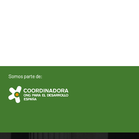
Somos parte de: