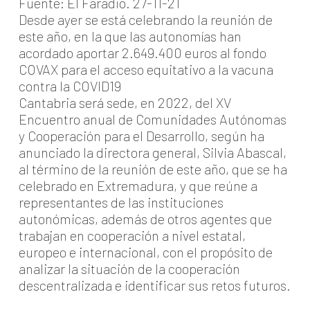
Fuente: El Faradio. 27-11-21
Desde ayer se está celebrando la reunión de
este año, en la que las autonomías han
acordado aportar 2.649.400 euros al fondo
COVAX para el acceso equitativo a la vacuna
contra la COVID19
Cantabria será sede, en 2022, del XV
Encuentro anual de Comunidades Autónomas
y Cooperación para el Desarrollo, según ha
anunciado la directora general, Silvia Abascal,
al término de la reunión de este año, que se ha
celebrado en Extremadura, y que reúne a
representantes de las instituciones
autonómicas, además de otros agentes que
trabajan en cooperación a nivel estatal,
europeo e internacional, con el propósito de
analizar la situación de la cooperación
descentralizada e identificar sus retos futuros.