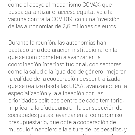
como el apoyo al mecanismo COVAX, que
busca garantizar el acceso equitativo a la
vacuna contra la COVID19, con una inversión
de las autonomías de 2,6 millones de euros.
Durante la reunión, las autonomías han
pactado una declaración institucional en la
que se comprometen a avanzar en la
coordinación interinstitucional, con sectores
como la salud o la igualdad de género; mejorar
la calidad de la cooperación descentralizada,
que se realiza desde las CCAA, avanzando en la
especialización y la alineación con las
prioridades políticas dentro de cada territorio;
implicar a la ciudadanía en la consecución de
sociedades justas, avanzar en el compromiso
presupuestario, que dote a cooperación de
musculo financiero a la altura de los desafíos, y