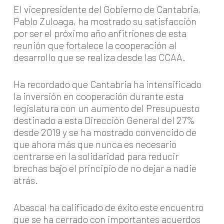
El vicepresidente del Gobierno de Cantabria,
Pablo Zuloaga, ha mostrado su satisfacción
por ser el próximo año anfitriones de esta
reunión que fortalece la cooperación al
desarrollo que se realiza desde las CCAA.
Ha recordado que Cantabria ha intensificado
la inversión en cooperación durante esta
legislatura con un aumento del Presupuesto
destinado a esta Dirección General del 27%
desde 2019 y se ha mostrado convencido de
que ahora más que nunca es necesario
centrarse en la solidaridad para reducir
brechas bajo el principio de no dejar a nadie
atrás.
Abascal ha calificado de éxito este encuentro
que se ha cerrado con importantes acuerdos