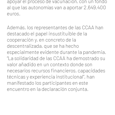
apoyar el proceso de vacunación, con un fondo
al que las autonomías van a aportar 2.649.400
euros.
Además, los representantes de las CCAA han
destacado el papel insustituible de la
cooperación y, en concreto de la
descentralizada, que se ha hecho
especialmente evidente durante la pandemia.
“La solidaridad de las CCAA ha demostrado su
valor añadido en un contexto donde son
necesarios recursos financieros, capacidades
técnicas y experiencia institucional”, han
manifestado los participantes en este
encuentro en la declaración conjunta.