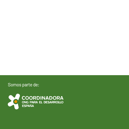
Somos parte de: