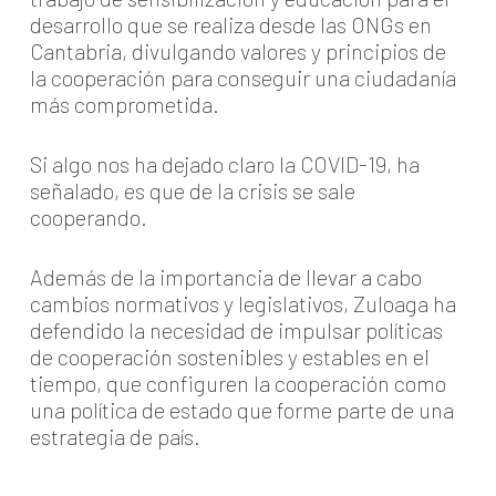
desarrollo que se realiza desde las ONGs en
Cantabria, divulgando valores y principios de
la cooperación para conseguir una ciudadanía
más comprometida.
Si algo nos ha dejado claro la COVID-19, ha
señalado, es que de la crisis se sale
cooperando.
Además de la importancia de llevar a cabo
cambios normativos y legislativos, Zuloaga ha
defendido la necesidad de impulsar políticas
de cooperación sostenibles y estables en el
tiempo, que configuren la cooperación como
una política de estado que forme parte de una
estrategia de país.