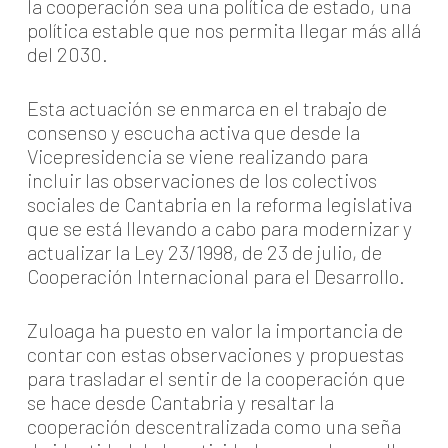
la cooperación sea una política de estado, una
política estable que nos permita llegar más allá
del 2030.
Esta actuación se enmarca en el trabajo de
consenso y escucha activa que desde la
Vicepresidencia se viene realizando para
incluir las observaciones de los colectivos
sociales de Cantabria en la reforma legislativa
que se está llevando a cabo para modernizar y
actualizar la Ley 23/1998, de 23 de julio, de
Cooperación Internacional para el Desarrollo.
Zuloaga ha puesto en valor la importancia de
contar con estas observaciones y propuestas
para trasladar el sentir de la cooperación que
se hace desde Cantabria y resaltar la
cooperación descentralizada como una seña