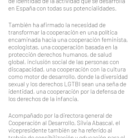
de identidad de la actividad que se desarrolla
en España con todas sus potencialidades.
También ha afirmado la necesidad de
transformar la cooperación en una política
encaminada hacia una cooperación feminista,
ecologistas, una cooperación basada en la
protección derechos humanos, de salud
global, inclusión social de las personas con
discapacidad, una cooperación con la cultura
como motor de desarrollo, donde la diversidad
sexual y los derechos LGTBI sean una seña de
identidad, una cooperación por la defensa de
los derechos de la infancia.
Acompañado por la directora general de
Cooperación al Desarrollo, Silvia Abascal, el
vicepresidente también se ha referido al
trabajo de sensibilización y educación para el