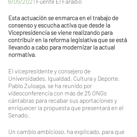
6/05/2021
Fuente El Faradio
Esta actuación se enmarca en el trabajo de
consenso y escucha activa que desde la
Vicepresidencia se viene realizando para
contribuir en la reforma legislativa que se está
llevando a cabo para modernizar la actual
normativa
.
El vicepresidente y consejero de
Universidades, Igualdad, Cultura y Deporte,
Pablo Zuloaga, se ha reunido por
videoconferencia con más de 25 ONGs
cántabras para recabar sus aportaciones y
enriquecer la propuesta que presentará en el
Senado.
Un cambio ambicioso, ha explicado, para que