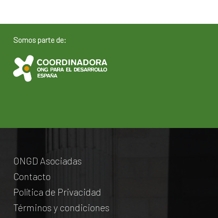
Somos parte de:
ONGD Asociadas
Contacto
Política de Privacidad
Términos y condiciones