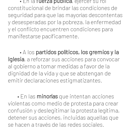
• En la
fuerza pública
, ejercer su rol
constitucional de brindar las condiciones de
seguridad para que las mayorías descontentas
y desesperadas por la pobreza, la enfermedad
y el conflicto encuentren condiciones para
manifestarse pacíficamente.
• A los
partidos políticos, los gremios y la
Iglesia
, a reforzar sus acciones para convocar
al gobierno a tomar medidas a favor de la
dignidad de la vida y que se abstengan de
emitir declaraciones estigmatizantes.
• En las
minorías
que intentan acciones
violentas como medio de protesta para crear
confusión y deslegitimar la protesta legítima,
detener sus acciones, incluidas aquellas que
se hacen a través de las redes sociales.