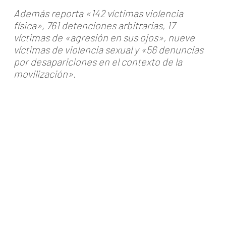
Además reporta «142 víctimas violencia
física», 761 detenciones arbitrarias, 17
víctimas de «agresión en sus ojos», nueve
víctimas de violencia sexual y «56 denuncias
por desapariciones en el contexto de la
movilización».