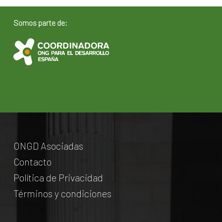
Somos parte de:
ONGD Asociadas
Contacto
Política de Privacidad
Términos y condiciones