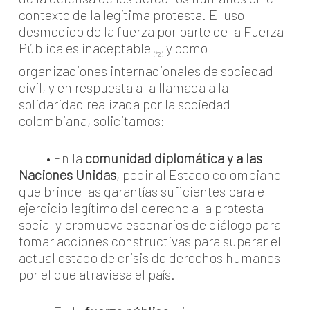
contexto de la legítima protesta. El uso
desmedido de la fuerza por parte de la Fuerza
Pública es inaceptable
y como
(*2)
organizaciones internacionales de sociedad
civil, y en respuesta a la llamada a la
solidaridad realizada por la sociedad
colombiana, solicitamos:
• En la
comunidad diplomática y a las
Naciones Unidas
, pedir al Estado colombiano
que brinde las garantías suficientes para el
ejercicio legítimo del derecho a la protesta
social y promueva escenarios de diálogo para
tomar acciones constructivas para superar el
actual estado de crisis de derechos humanos
por el que atraviesa el país.