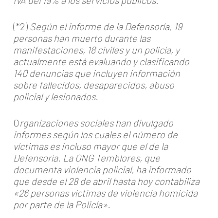
IVA del 19% a los servicios públicos.
(*2)
Según el informe de la Defensoría, 19
personas han muerto durante las
manifestaciones, 18 civiles y un policía, y
actualmente está evaluando y clasificando
140 denuncias que incluyen información
sobre fallecidos, desaparecidos, abuso
policial y lesionados.
O
rganizaciones sociales han divulgado
informes según los cuales el número de
víctimas es incluso mayor que el de la
Defensoría. La ONG Temblores, que
documenta violencia policial, ha informado
que desde el 28 de abril hasta hoy contabiliza
«26 personas víctimas de violencia homicida
por parte de la Policía».