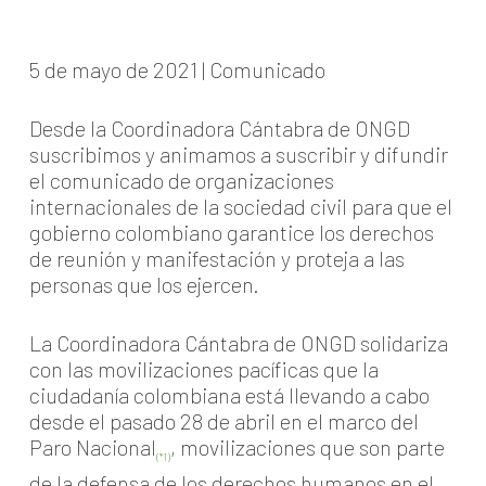
5 de mayo de 2021 | Comunicado
Desde la Coordinadora Cántabra de ONGD
suscribimos y animamos a suscribir y difundir
el comunicado de organizaciones
internacionales de la sociedad civil para que el
gobierno colombiano garantice los derechos
de reunión y manifestación y proteja a las
personas que los ejercen.
La Coordinadora Cántabra de ONGD solidariza
con las movilizaciones pacíficas que la
ciudadanía colombiana está llevando a cabo
desde el pasado 28 de abril en el marco del
Paro Nacional
, movilizaciones que son parte
(*1)
de la defensa de los derechos humanos en el