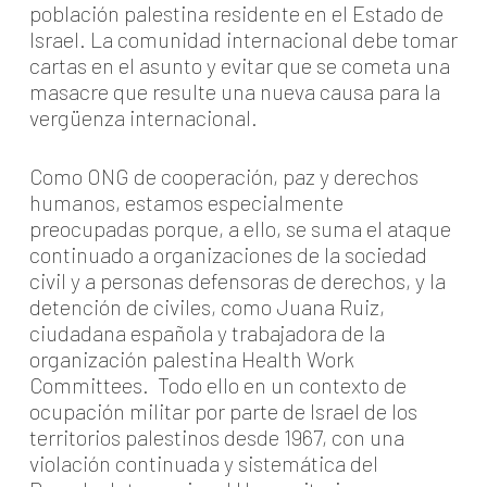
población palestina residente en el Estado de
Israel. La comunidad internacional debe tomar
cartas en el asunto y evitar que se cometa una
masacre que resulte una nueva causa para la
vergüenza internacional.
Como ONG de cooperación, paz y derechos
humanos, estamos especialmente
preocupadas porque, a ello, se suma el ataque
continuado a organizaciones de la sociedad
civil y a personas defensoras de derechos, y la
detención de civiles, como Juana Ruiz,
ciudadana española y trabajadora de la
organización palestina Health Work
Committees. Todo ello en un contexto de
ocupación militar por parte de Israel de los
territorios palestinos desde 1967, con una
violación continuada y sistemática del