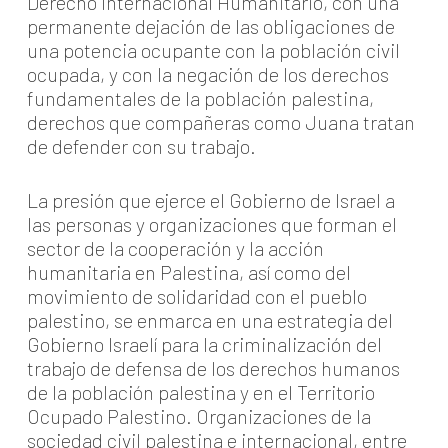
Derecho Internacional Humanitario, con una
permanente dejación de las obligaciones de
una potencia ocupante con la población civil
ocupada, y con la negación de los derechos
fundamentales de la población palestina,
derechos que compañeras como Juana tratan
de defender con su trabajo.
La presión que ejerce el Gobierno de Israel a
las personas y organizaciones que forman el
sector de la cooperación y la acción
humanitaria en Palestina, así como del
movimiento de solidaridad con el pueblo
palestino, se enmarca en una estrategia del
Gobierno Israelí para la criminalización del
trabajo de defensa de los derechos humanos
de la población palestina y en el Territorio
Ocupado Palestino. Organizaciones de la
sociedad civil palestina e internacional, entre