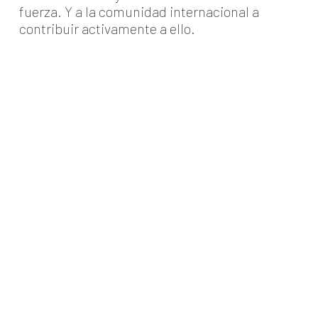
fuerza. Y a la comunidad internacional a
contribuir activamente a ello.