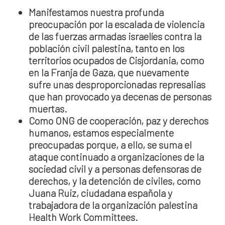
Manifestamos nuestra profunda
preocupación por la escalada de violencia
de las fuerzas armadas israelíes contra la
población civil palestina, tanto en los
territorios ocupados de Cisjordania, como
en la Franja de Gaza, que nuevamente
sufre unas desproporcionadas represalias
que han provocado ya decenas de personas
muertas.
Como ONG de cooperación, paz y derechos
humanos, estamos especialmente
preocupadas porque, a ello, se suma el
ataque continuado a organizaciones de la
sociedad civil y a personas defensoras de
derechos, y la detención de civiles, como
Juana Ruiz, ciudadana española y
trabajadora de la organización palestina
Health Work Committees.