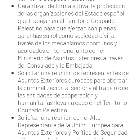
Garantizar, de forma activa, la protección
de las organizaciones del Estado español
que trabajan en el Territorio Ocupado
Palestino para que ejerzan con plenas
garantías su rol como sociedad civil a
través de los mecanismos oportunos y
acordados en terreno junto con el
Ministerio de Asuntos Exteriores a través
del Consulado y la Embajada.
Solicitar una reunión de representantes de
Asuntos Exteriores europeos para abordar
la criminalización al sector y al trabajo que
las entidades de cooperación y
humanitarias llevan a cabo en el Territorio
Ocupado Palestino.
Solicitar una reunión con el Alto
Representante de la Unión Europea para
Asuntos Exteriores y Política de Seguridad