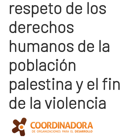
respeto de los
derechos
humanos de la
población
palestina y el fin
de la violencia