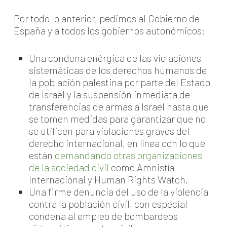
Por todo lo anterior, pedimos al Gobierno de
España y a todos los gobiernos autonómicos:
Una condena enérgica de las violaciones
sistemáticas de los derechos humanos de
la población palestina por parte del Estado
de Israel y la suspensión inmediata de
transferencias de armas a Israel hasta que
se tomen medidas para garantizar que no
se utilicen para violaciones graves del
derecho internacional, en línea con lo que
están
demandando otras organizaciones
de la sociedad civil
como Amnistía
Internacional y Human Rights Watch.
Una firme denuncia del uso de la violencia
contra la población civil, con especial
condena al empleo de bombardeos