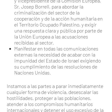
y Vicepresidente de la Comisión Europea,
Sr. Josep Borrell, para abordar la
criminalización del sector de la
cooperación y de la acción humanitaria en
el Territorio Ocupado Palestino, y exigir
una respuesta clara y pública por parte de
la Unión Europea a las acusaciones
recibidas al sector.
Manifestar en todas las comunicaciones
externas la necesidad de acabar con la
impunidad del Estado de Israel exigiendo
su cumplimiento de las resoluciones de
Naciones Unidas.
Instamos a las partes a parar inmediatamente
cualquier forma de violencia, desescalar las
hostilidades, proteger a las poblaciones,
atender a los compromisos humanitarios
internacionales y detener el uso excesivo de la