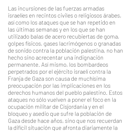
Las incursiones de las fuerzas armadas
israelíes en recintos civiles o religiosos árabes,
así como los ataques que se han repetido en
las últimas semanas y en los que se han
utilizado balas de acero recubiertas de goma,
golpes físicos, gases lacrimógenos o granadas
de sonido contra la población palestina, no han
hecho sino acrecentar una indignación
permanente. Así mismo, los bombardeos
perpetrados por el ejército israelí contra la
Franja de Gaza son causa de muchísima
preocupación por las implicaciones en los
derechos humanos del pueblo palestino. Estos
ataques no sólo vuelven a poner el foco en la
ocupación militar de Cisjordania y en el
bloqueo y asedio que sufre la población de
Gaza desde hace años, sino que nos recuerdan
la difícil situación que afronta diariamente la