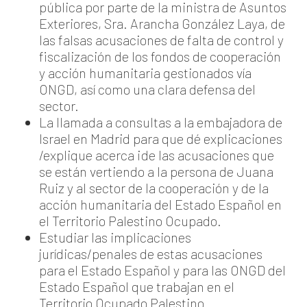
pública por parte de la ministra de Asuntos
Exteriores, Sra. Arancha González Laya, de
las falsas acusaciones de falta de control y
fiscalización de los fondos de cooperación
y acción humanitaria gestionados vía
ONGD, así como una clara defensa del
sector.
La llamada a consultas a la embajadora de
Israel en Madrid para que dé explicaciones
/explique acerca ¡de las acusaciones que
se están vertiendo a la persona de Juana
Ruiz y al sector de la cooperación y de la
acción humanitaria del Estado Español en
el Territorio Palestino Ocupado.
Estudiar las implicaciones
jurídicas/penales de estas acusaciones
para el Estado Español y para las ONGD del
Estado Español que trabajan en el
Territorio Ocupado Palestino.