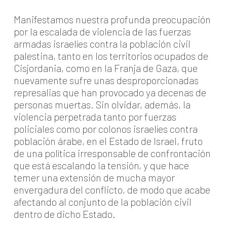
Manifestamos nuestra profunda preocupación
por la escalada de violencia de las fuerzas
armadas israelíes contra la población civil
palestina, tanto en los territorios ocupados de
Cisjordania, como en la Franja de Gaza, que
nuevamente sufre unas desproporcionadas
represalias que han provocado ya decenas de
personas muertas. Sin olvidar, además, la
violencia perpetrada tanto por fuerzas
policiales como por colonos israelíes contra
población árabe, en el Estado de Israel, fruto
de una política irresponsable de confrontación
que está escalando la tensión, y que hace
temer una extensión de mucha mayor
envergadura del conflicto, de modo que acabe
afectando al conjunto de la población civil
dentro de dicho Estado.