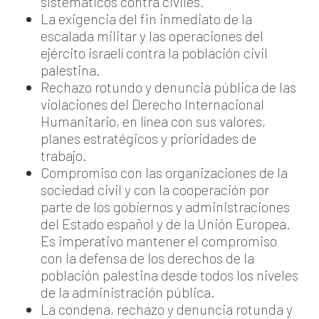
sistemáticos contra civiles.
La exigencia del fin inmediato de la
escalada militar y las operaciones del
ejército israelí contra la población civil
palestina.
Rechazo rotundo y denuncia pública de las
violaciones del Derecho Internacional
Humanitario, en línea con sus valores,
planes estratégicos y prioridades de
trabajo.
Compromiso con las organizaciones de la
sociedad civil y con la cooperación por
parte de los gobiernos y administraciones
del Estado español y de la Unión Europea.
Es imperativo mantener el compromiso
con la defensa de los derechos de la
población palestina desde todos los niveles
de la administración pública.
La condena, rechazo y denuncia rotunda y