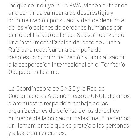
las que se incluye la UNRWA, vienen sufriendo
una continua campaña de desprestigio y
criminalización por su actividad de denuncia
de las violaciones de derechos humanos por
parte del Estado de Israel. Se está realizando
una instrumentalización del caso de Juana
Ruiz para reactivar una campaña de
desprestigio, criminalización y judicialización
a la cooperación internacional en el Territorio
Ocupado Palestino.
La Coordinadora de ONGD y la Red de
Coordinadoras Autonómicas de ONGD dejamos
claro nuestro respaldo al trabajo de las
organizaciones de defensa de los derechos
humanos de la población palestina. Y hacemos
un llamamiento a que se proteja a las personas
y a las organizaciones.