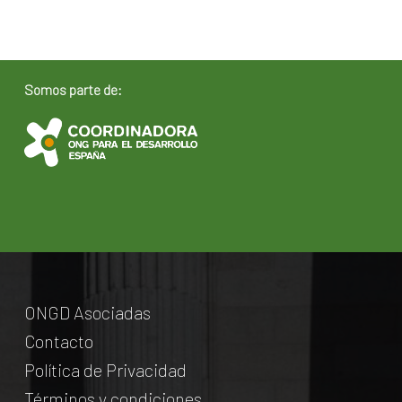
Somos parte de:
ONGD Asociadas
Contacto
Política de Privacidad
Términos y condiciones