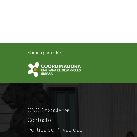
Somos parte de:
ONGD Asociadas
Contacto
Política de Privacidad