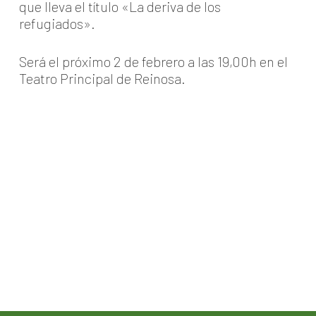
que lleva el título «La deriva de los
refugiados».
Será el próximo 2 de febrero a las 19,00h en el
Teatro Principal de Reinosa.