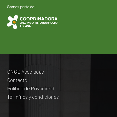
Somos parte de:
ONGD Asociadas
Contacto
Política de Privacidad
Términos y condiciones