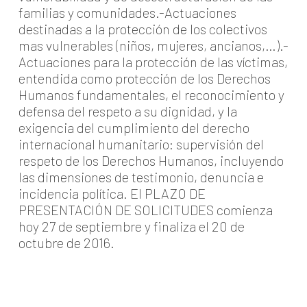
familias y comunidades.-Actuaciones
destinadas a la protección de los colectivos
mas vulnerables (niños, mujeres, ancianos,…).-
Actuaciones para la protección de las víctimas,
entendida como protección de los Derechos
Humanos fundamentales, el reconocimiento y
defensa del respeto a su dignidad, y la
exigencia del cumplimiento del derecho
internacional humanitario: supervisión del
respeto de los Derechos Humanos, incluyendo
las dimensiones de testimonio, denuncia e
incidencia política. El PLAZO DE
PRESENTACIÓN DE SOLICITUDES comienza
hoy 27 de septiembre y finaliza el 20 de
octubre de 2016.