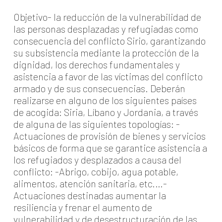
Objetivo- la reducción de la vulnerabilidad de
las personas desplazadas y refugiadas como
consecuencia del conflicto Sirio, garantizando
su subsistencia mediante la protección de la
dignidad, los derechos fundamentales y
asistencia a favor de las víctimas del conflicto
armado y de sus consecuencias. Deberán
realizarse en alguno de los siguientes países
de acogida: Siria, Líbano y Jordania, a través
de alguna de las siguientes topologías: -
Actuaciones de provisión de bienes y servicios
básicos de forma que se garantice asistencia a
los refugiados y desplazados a causa del
conflicto: -Abrigo, cobijo, agua potable,
alimentos, atención sanitaria, etc.…-
Actuaciones destinadas aumentar la
resiliencia y frenar el aumento de
vulnerabilidad y de desestructuración de las