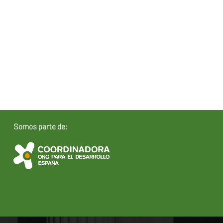
Somos parte de: