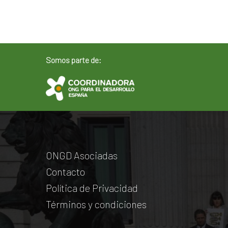
Somos parte de:
ONGD Asociadas
Contacto
Política de Privacidad
Términos y condiciones