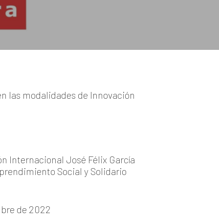
 en las modalidades de Innovación
n Internacional José Félix García
prendimiento Social y Solidario
embre de 2022