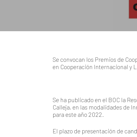
Se convocan los Premios de Coope
en Cooperación Internacional y L
Se ha publicado en el BOC la Res
Calleja, en las modalidades de I
para este año 2022.
El plazo de presentación de cand