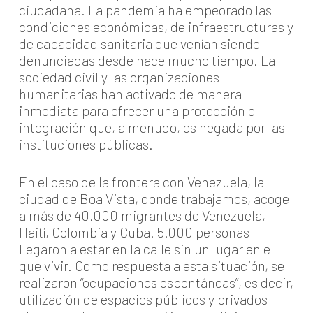
ciudadana. La pandemia ha empeorado las
condiciones económicas, de infraestructuras y
de capacidad sanitaria que venían siendo
denunciadas desde hace mucho tiempo. La
sociedad civil y las organizaciones
humanitarias han activado de manera
inmediata para ofrecer una protección e
integración que, a menudo, es negada por las
instituciones públicas.
En el caso de la frontera con Venezuela, la
ciudad de Boa Vista, donde trabajamos, acoge
a más de 40.000 migrantes de Venezuela,
Haití, Colombia y Cuba. 5.000 personas
llegaron a estar en la calle sin un lugar en el
que vivir. Como respuesta a esta situación, se
realizaron “ocupaciones espontáneas”, es decir,
utilización de espacios públicos y privados