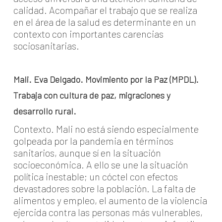
calidad. Acompañar el trabajo que se realiza
en el área de la salud es determinante en un
contexto con importantes carencias
sociosanitarias.
Mali. Eva Delgado. Movimiento por la Paz (MPDL).
Trabaja con cultura de paz, migraciones y
desarrollo rural.
Contexto. Mali no está siendo especialmente
golpeada por la pandemia en términos
sanitarios, aunque sí en la situación
socioeconómica. A ello se une la situación
política inestable; un cóctel con efectos
devastadores sobre la población. La falta de
alimentos y empleo, el aumento de la violencia
ejercida contra las personas más vulnerables,