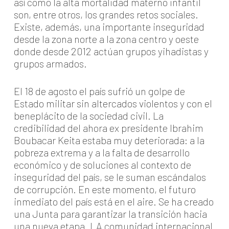
así como la alta mortalidad materno infantil
son, entre otros, los grandes retos sociales.
Existe, además, una importante inseguridad
desde la zona norte a la zona centro y oeste
donde desde 2012 actúan grupos yihadistas y
grupos armados.
El 18 de agosto el país sufrió un golpe de
Estado militar sin altercados violentos y con el
beneplácito de la sociedad civil. La
credibilidad del ahora ex presidente Ibrahim
Boubacar Keita estaba muy deteriorada: a la
pobreza extrema y a la falta de desarrollo
económico y de soluciones al contexto de
inseguridad del país, se le suman escándalos
de corrupción. En este momento, el futuro
inmediato del país está en el aire. Se ha creado
una Junta para garantizar la transición hacia
una nueva etapa. LA comunidad internacional