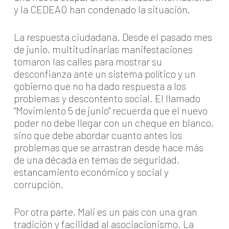
y la CEDEAO han condenado la situación.
La respuesta ciudadana. Desde el pasado mes
de junio, multitudinarias manifestaciones
tomaron las calles para mostrar su
desconfianza ante un sistema político y un
gobierno que no ha dado respuesta a los
problemas y descontento social. El llamado
“Movimiento 5 de junio” recuerda que el nuevo
poder no debe llegar con un cheque en blanco,
sino que debe abordar cuanto antes los
problemas que se arrastran desde hace más
de una década en temas de seguridad,
estancamiento económico y social y
corrupción.
Por otra parte, Mali es un país con una gran
tradición y facilidad al asociacionismo. La