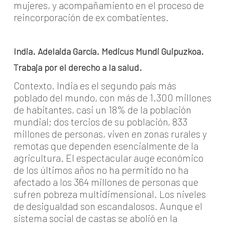
mujeres, y acompañamiento en el proceso de
reincorporación de ex combatientes.
India. Adelaida García. Medicus Mundi Guipuzkoa.
Trabaja por el derecho a la salud.
Contexto. India es el segundo país más
poblado del mundo, con más de 1.300 millones
de habitantes, casi un 18% de la población
mundial; dos tercios de su población, 833
millones de personas, viven en zonas rurales y
remotas que dependen esencialmente de la
agricultura. El espectacular auge económico
de los últimos años no ha permitido no ha
afectado a los 364 millones de personas que
sufren pobreza multidimensional. Los niveles
de desigualdad son escandalosos. Aunque el
sistema social de castas se abolió en la