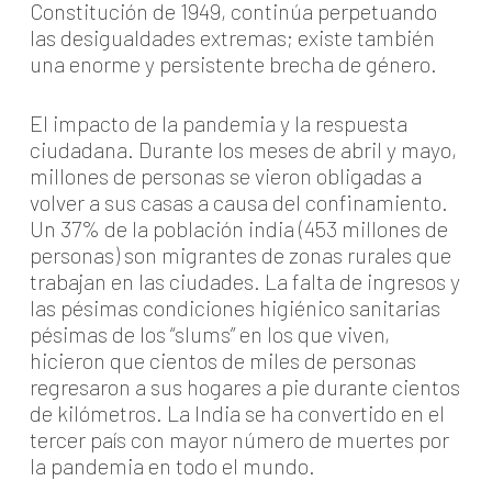
Constitución de 1949, continúa perpetuando
las desigualdades extremas; existe también
una enorme y persistente brecha de género.
El impacto de la pandemia y la respuesta
ciudadana. Durante los meses de abril y mayo,
millones de personas se vieron obligadas a
volver a sus casas a causa del confinamiento.
Un 37% de la población india (453 millones de
personas) son migrantes de zonas rurales que
trabajan en las ciudades. La falta de ingresos y
las pésimas condiciones higiénico sanitarias
pésimas de los “slums” en los que viven,
hicieron que cientos de miles de personas
regresaron a sus hogares a pie durante cientos
de kilómetros. La India se ha convertido en el
tercer país con mayor número de muertes por
la pandemia en todo el mundo.