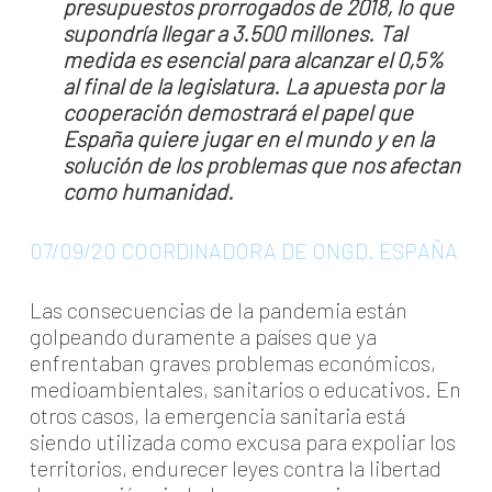
presupuestos prorrogados de 2018, lo que
supondría llegar a 3.500 millones. Tal
medida es esencial para alcanzar el 0,5%
al final de la legislatura. La apuesta por la
cooperación demostrará el papel que
España quiere jugar en el mundo y en la
solución de los problemas que nos afectan
como humanidad.
07/09/20 COORDINADORA DE ONGD. ESPAÑA
Las consecuencias de la pandemia están
golpeando duramente a países que ya
enfrentaban graves problemas económicos,
medioambientales, sanitarios o educativos. En
otros casos, la emergencia sanitaria está
siendo utilizada como excusa para expoliar los
territorios, endurecer leyes contra la libertad