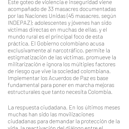
Este goteo de violencia e inseguridad viene
acompañado de 33 masacres documentadas
por las Naciones Unidas (45 masacres, según
INDEPAZ); adolescentes y jóvenes han sido
víctimas directas en muchas de ellas, y el
mundo rural es el principal foco de esta
práctica. El Gobierno colombiano acusa
exclusivamente al narcotráfico, permite la
estigmatización de las víctimas, promueve la
militarización e ignora los múltiples factores
de riesgo que vive la sociedad colombiana.
Implementar los Acuerdos de Paz es base
fundamental para poner en marcha mejoras
estructurales que tanto necesita Colombia.
La respuesta ciudadana. En los últimos meses
muchas han sido las movilizaciones
ciudadanas para demandar la protección de la
vida, la reactivación del diálogo entre el