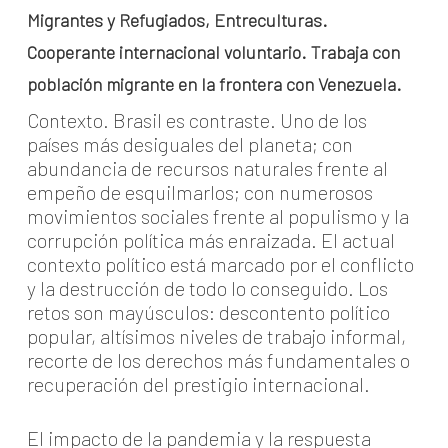
Migrantes y Refugiados, Entreculturas.
Cooperante internacional voluntario. Trabaja con
población migrante en la frontera con Venezuela.
Contexto. Brasil es contraste. Uno de los
países más desiguales del planeta; con
abundancia de recursos naturales frente al
empeño de esquilmarlos; con numerosos
movimientos sociales frente al populismo y la
corrupción política más enraizada. El actual
contexto político está marcado por el conflicto
y la destrucción de todo lo conseguido. Los
retos son mayúsculos: descontento político
popular, altísimos niveles de trabajo informal,
recorte de los derechos más fundamentales o
recuperación del prestigio internacional.
El impacto de la pandemia y la respuesta