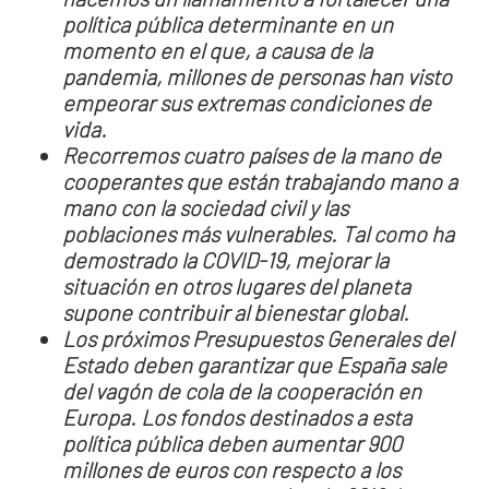
política pública determinante en un
momento en el que, a causa de la
pandemia, millones de personas han visto
empeorar sus extremas condiciones de
vida.
Recorremos cuatro países de la mano de
cooperantes que están trabajando mano a
mano con la sociedad civil y las
poblaciones más vulnerables. Tal como ha
demostrado la COVID-19, mejorar la
situación en otros lugares del planeta
supone contribuir al bienestar global.
Los próximos Presupuestos Generales del
Estado deben garantizar que España sale
del vagón de cola de la cooperación en
Europa. Los fondos destinados a esta
política pública deben aumentar 900
millones de euros con respecto a los