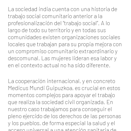
La sociedad india cuenta con una historia de
trabajo social comunitario anterior a la
profesionalización del “trabajo social”. A lo
largo de todo su territorio y en todas sus
comunidades existen organizaciones sociales
locales que trabajan para su propia mejora con
un compromiso comunitario extraordinario y
descomunal. Las mujeres lideran esa labor y
en el contexto actual no ha sido diferente.
La cooperación internacional, y en concreto
Medicus Mundi Guipuzkoa, es crucial en estos
momentos complejos para apoyar el trabajo
que realiza la sociedad civil organizada. En
nuestro caso trabajamos para conseguir el
pleno ejercido de los derechos de las personas
y los pueblos, de forma especial la salud y el
acceso universal a una atención sanitaria de