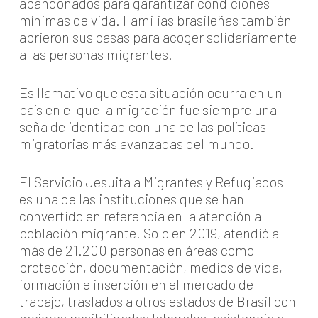
abandonados para garantizar condiciones
mínimas de vida. Familias brasileñas también
abrieron sus casas para acoger solidariamente
a las personas migrantes.
Es llamativo que esta situación ocurra en un
país en el que la migración fue siempre una
seña de identidad con una de las políticas
migratorias más avanzadas del mundo.
El Servicio Jesuita a Migrantes y Refugiados
es una de las instituciones que se han
convertido en referencia en la atención a
población migrante. Solo en 2019, atendió a
más de 21.200 personas en áreas como
protección, documentación, medios de vida,
formación e inserción en el mercado de
trabajo, traslados a otros estados de Brasil con