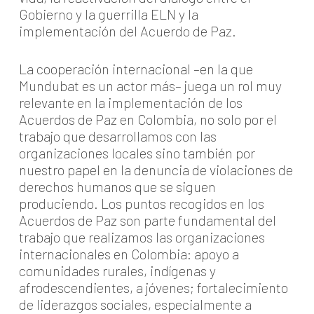
Gobierno y la guerrilla ELN y la
implementación del Acuerdo de Paz.
La cooperación internacional –en la que
Mundubat es un actor más– juega un rol muy
relevante en la implementación de los
Acuerdos de Paz en Colombia, no solo por el
trabajo que desarrollamos con las
organizaciones locales sino también por
nuestro papel en la denuncia de violaciones de
derechos humanos que se siguen
produciendo. Los puntos recogidos en los
Acuerdos de Paz son parte fundamental del
trabajo que realizamos las organizaciones
internacionales en Colombia: apoyo a
comunidades rurales, indígenas y
afrodescendientes, a jóvenes; fortalecimiento
de liderazgos sociales, especialmente a