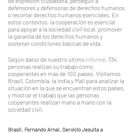
de expresión ciudadana, perseguir a
defensores y defensoras de derechos humanos
o recortar derechos humanos esenciales. En
estos contextos, la cooperación es esencial
para apoyar a la sociedad civil local, promover
la garantía de los derechos humanos y
sostener condiciones básicas de vida.
Según datos de nuestro último
Informe
, 734
personas realizan su trabajo como
cooperantes en más de 100 países. Visitamos
Brasil, Colombia, la India y Mali para analizar la
situación en la que se encuentran estos países,
y mostrar el trabajo que las personas
cooperantes realizan mano a mano con la
sociedad civil.
Brasil. Fernando Arnal. Servicio Jesuita a