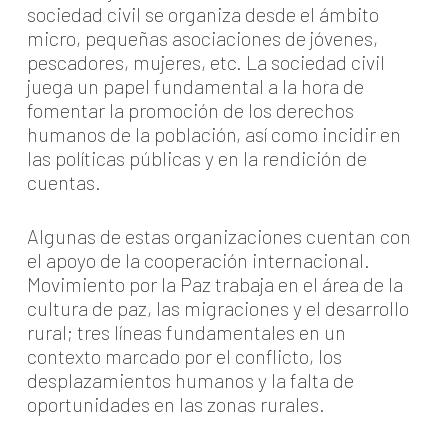
sociedad civil se organiza desde el ámbito
micro, pequeñas asociaciones de jóvenes,
pescadores, mujeres, etc. La sociedad civil
juega un papel fundamental a la hora de
fomentar la promoción de los derechos
humanos de la población, así como incidir en
las políticas públicas y en la rendición de
cuentas.
Algunas de estas organizaciones cuentan con
el apoyo de la cooperación internacional.
Movimiento por la Paz trabaja en el área de la
cultura de paz, las migraciones y el desarrollo
rural; tres líneas fundamentales en un
contexto marcado por el conflicto, los
desplazamientos humanos y la falta de
oportunidades en las zonas rurales.