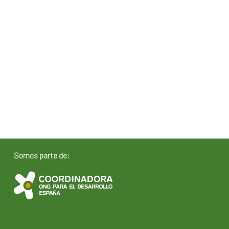
Somos parte de: