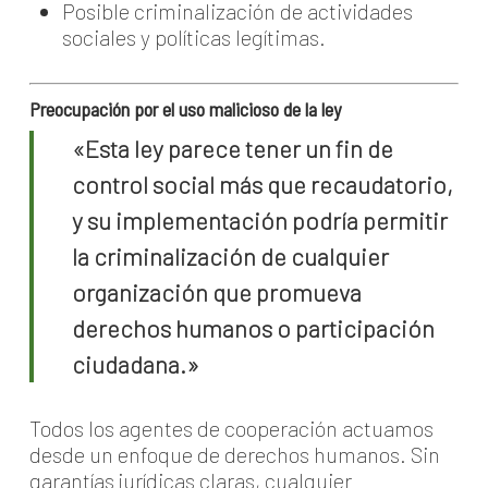
Posible criminalización de actividades
sociales y políticas legítimas.
Preocupación por el uso malicioso de la ley
«Esta ley parece tener un fin de
control social más que recaudatorio,
y su implementación podría permitir
la criminalización de cualquier
organización que promueva
derechos humanos o participación
ciudadana.»
Todos los agentes de cooperación actuamos
desde un enfoque de derechos humanos. Sin
garantías jurídicas claras, cualquier