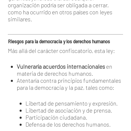
organización podría ser obligada a cerrar,
como ha ocurrido en otros países con leyes
similares.
Riesgos para la democracia y los derechos humanos
Más allá del carácter confiscatorio, esta ley:
Vulneraría acuerdos internacionales
en
materia de derechos humanos.
Atentaría contra principios fundamentales
para la democracia y la paz, tales como:
Libertad de pensamiento y expresión.
Libertad de asociación y de prensa.
Participación ciudadana.
Defensa de los derechos humanos.