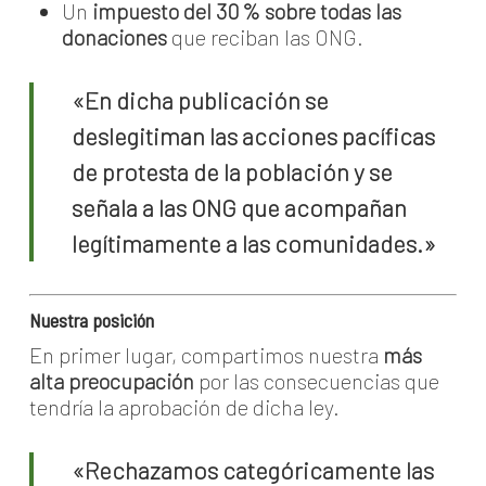
Un
impuesto del 30 % sobre todas las
donaciones
que reciban las ONG.
«En dicha publicación se
deslegitiman las acciones pacíficas
de protesta de la población y se
señala a las ONG que acompañan
legítimamente a las comunidades.»
Nuestra posición
En primer lugar, compartimos nuestra
más
alta preocupación
por las consecuencias que
tendría la aprobación de dicha ley.
«Rechazamos categóricamente las