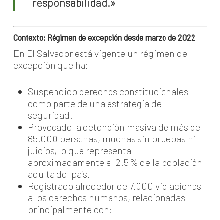
responsabilidad.»
Contexto: Régimen de excepción desde marzo de 2022
En El Salvador está vigente un régimen de
excepción que ha:
Suspendido derechos constitucionales
como parte de una estrategia de
seguridad.
Provocado la detención masiva de más de
85.000 personas, muchas sin pruebas ni
juicios, lo que representa
aproximadamente el 2.5 % de la población
adulta del país.
Registrado alrededor de 7.000 violaciones
a los derechos humanos, relacionadas
principalmente con: