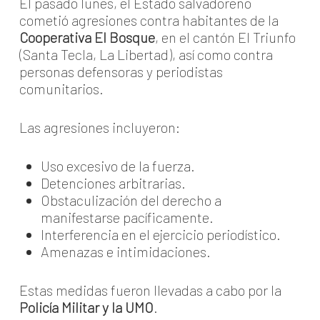
El pasado lunes, el Estado salvadoreño
cometió agresiones contra habitantes de la
Cooperativa El Bosque
, en el cantón El Triunfo
(Santa Tecla, La Libertad), así como contra
personas defensoras y periodistas
comunitarios.
Las agresiones incluyeron:
Uso excesivo de la fuerza.
Detenciones arbitrarias.
Obstaculización del derecho a
manifestarse pacíficamente.
Interferencia en el ejercicio periodístico.
Amenazas e intimidaciones.
Estas medidas fueron llevadas a cabo por la
Policía Militar y la UMO
.