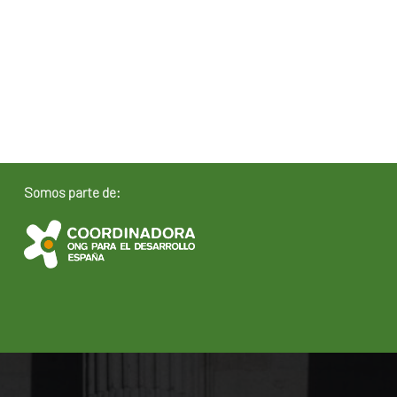
Somos parte de: