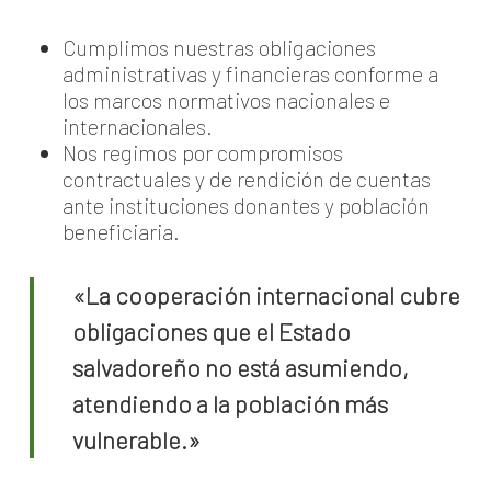
Cumplimos nuestras obligaciones
administrativas y financieras conforme a
los marcos normativos nacionales e
internacionales.
Nos regimos por compromisos
contractuales y de rendición de cuentas
ante instituciones donantes y población
beneficiaria.
«La cooperación internacional cubre
obligaciones que el Estado
salvadoreño no está asumiendo,
atendiendo a la población más
vulnerable.»