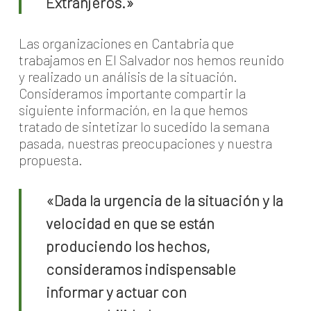
Extranjeros.»
Las organizaciones en Cantabria que
trabajamos en El Salvador nos hemos reunido
y realizado un análisis de la situación.
Consideramos importante compartir la
siguiente información, en la que hemos
tratado de sintetizar lo sucedido la semana
pasada, nuestras preocupaciones y nuestra
propuesta.
«Dada la urgencia de la situación y la
velocidad en que se están
produciendo los hechos,
consideramos indispensable
informar y actuar con