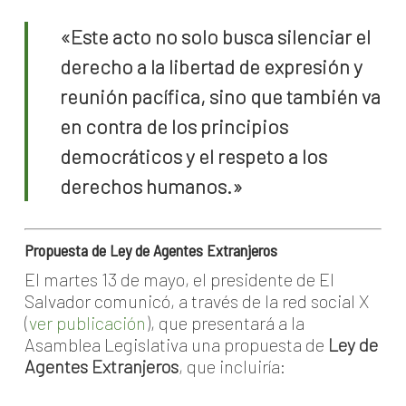
«Este acto no solo busca silenciar el
derecho a la libertad de expresión y
reunión pacífica, sino que también va
en contra de los principios
democráticos y el respeto a los
derechos humanos.»
Propuesta de Ley de Agentes Extranjeros
El martes 13 de mayo, el presidente de El
Salvador comunicó, a través de la red social X
(
ver publicación
), que presentará a la
Asamblea Legislativa una propuesta de
Ley de
Agentes Extranjeros
, que incluiría: