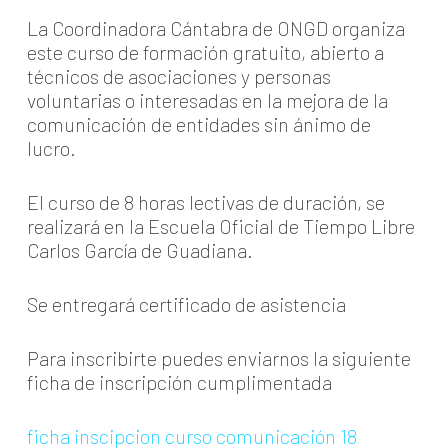
La Coordinadora Cántabra de ONGD organiza
este curso de formación gratuito, abierto a
técnicos de asociaciones y personas
voluntarias o interesadas en la mejora de la
comunicación de entidades sin ánimo de
lucro.
El curso de 8 horas lectivas de duración, se
realizará en la Escuela Oficial de Tiempo Libre
Carlos García de Guadiana.
Se entregará certificado de asistencia
Para inscribirte puedes enviarnos la siguiente
ficha de inscripción cumplimentada
ficha inscipcion curso comunicación 18