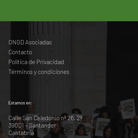
ONGD Asociadas
Contacto
Política de Privacidad
Términos y condiciones
Estamos en:
Calle San Celedonio nº 26, 2º
39001 – Santander
Cantabria