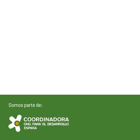
Somos parte de: