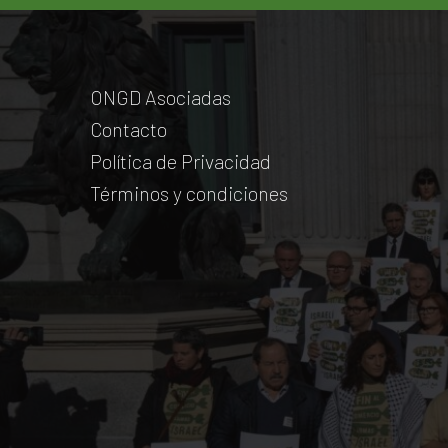
ONGD Asociadas
Contacto
Política de Privacidad
Términos y condiciones