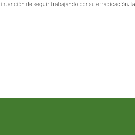
tención de seguir trabajando por su erradicación, la 