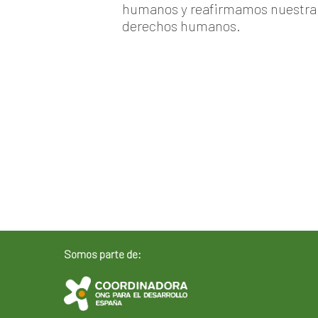
humanos y reafirmamos nuestra in
derechos humanos.
Somos parte de: