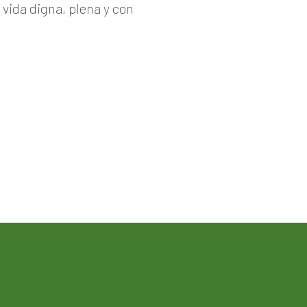
vida digna, plena y con