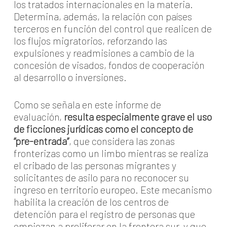
los tratados internacionales en la materia.
Determina, además, la relación con países
terceros en función del control que realicen de
los flujos migratorios, reforzando las
expulsiones y readmisiones a cambio de la
concesión de visados, fondos de cooperación
al desarrollo o inversiones.
Como se señala en este informe de
evaluación,
resulta especialmente grave el uso
de ficciones jurídicas como el concepto de
“pre-entrada”
, que considera las zonas
fronterizas como un limbo mientras se realiza
el cribado de las personas migrantes y
solicitantes de asilo para no reconocer su
ingreso en territorio europeo. Este mecanismo
habilita la creación de los centros de
detención para el registro de personas que
empiezan a proliferar en la frontera sur, y que