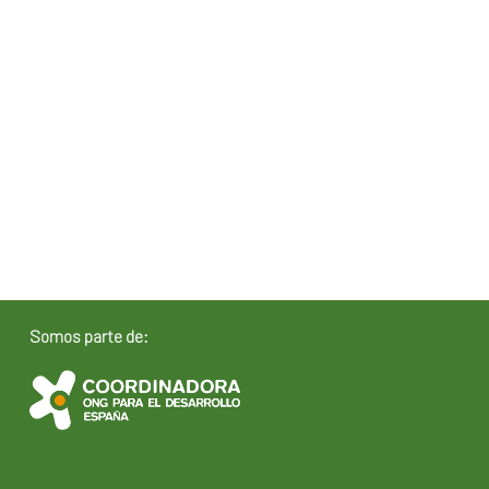
Somos parte de: