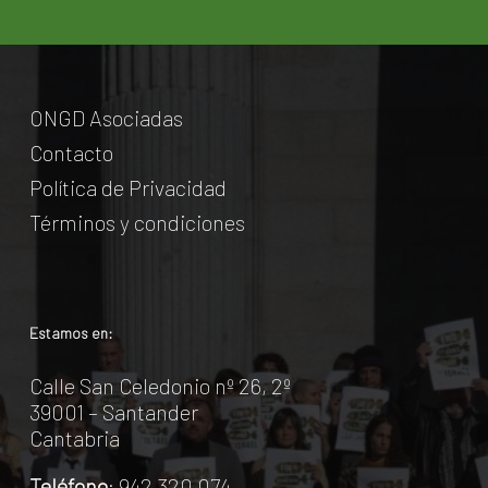
ONGD Asociadas
Contacto
Política de Privacidad
Términos y condiciones
Estamos en:
Calle San Celedonio nº 26, 2º
39001 – Santander
Cantabria
Teléfono
: 942 320 074