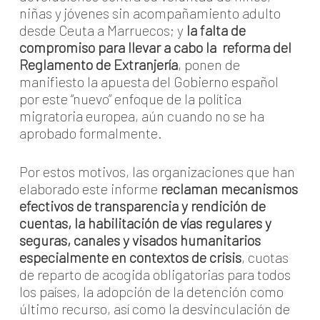
niñas y jóvenes sin acompañamiento adulto
desde Ceuta a Marruecos; y
la falta de
compromiso para llevar a cabo la reforma del
Reglamento de Extranjería
, ponen de
manifiesto la apuesta del Gobierno español
por este “nuevo” enfoque de la política
migratoria europea, aún cuando no se ha
aprobado formalmente.
Por estos motivos, las organizaciones que han
elaborado este informe
reclaman mecanismos
efectivos de transparencia y rendición de
cuentas, la habilitación de vías regulares y
seguras, canales y visados humanitarios
especialmente en contextos de crisis
, cuotas
de reparto de acogida obligatorias para todos
los países, la adopción de la detención como
último recurso, así como la desvinculación de