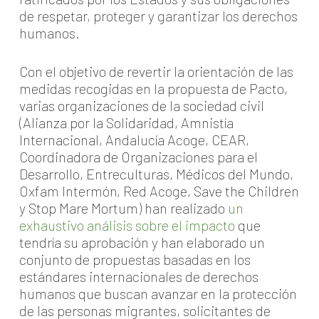
de respetar, proteger y garantizar los derechos
humanos.
Con el objetivo de revertir la orientación de las
medidas recogidas en la propuesta de Pacto,
varias organizaciones de la sociedad civil
(Alianza por la Solidaridad, Amnistía
Internacional, Andalucía Acoge, CEAR,
Coordinadora de Organizaciones para el
Desarrollo, Entreculturas, Médicos del Mundo,
Oxfam Intermón, Red Acoge, Save the Children
y Stop Mare Mortum) han realizado
un
exhaustivo análisis sobre el impacto
que
tendría su aprobación y han elaborado un
conjunto de propuestas basadas en los
estándares internacionales de derechos
humanos que buscan avanzar en la protección
de las personas migrantes, solicitantes de