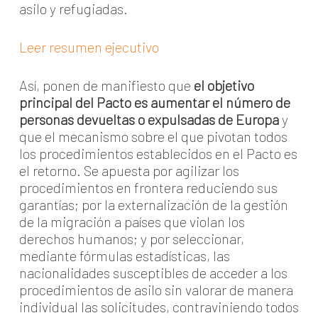
asilo y refugiadas.
Leer resumen ejecutivo
Así, ponen de manifiesto que
el objetivo
principal del Pacto es aumentar el número de
personas devueltas o expulsadas de Europa
y
que el mecanismo sobre el que pivotan todos
los procedimientos establecidos en el Pacto es
el retorno. Se apuesta por agilizar los
procedimientos en frontera reduciendo sus
garantías; por la externalización de la gestión
de la migración a países que violan los
derechos humanos; y por seleccionar,
mediante fórmulas estadísticas, las
nacionalidades susceptibles de acceder a los
procedimientos de asilo sin valorar de manera
individual las solicitudes, contraviniendo todos