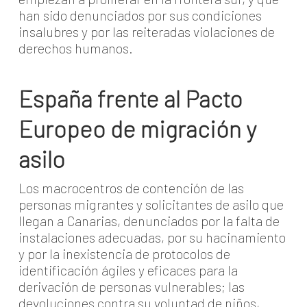
han sido denunciados por sus condiciones
insalubres y por las reiteradas violaciones de
derechos humanos.
España frente al Pacto
Europeo de migración y
asilo
Los macrocentros de contención de las
personas migrantes y solicitantes de asilo que
llegan a Canarias, denunciados por la falta de
instalaciones adecuadas, por su hacinamiento
y por la inexistencia de protocolos de
identificación ágiles y eficaces para la
derivación de personas vulnerables; las
devoluciones contra su voluntad de niños,