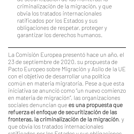
criminalización de la migración, y que
obvia los tratados internacionales
ratificados por los Estados y sus
obligaciones de respetar, proteger y
garantizar los derechos humanos.
La Comisión Europea presentó hace un año, el
23 de septiembre de 2020, su propuesta de
Pacto Europeo sobre Migración y Asilo de la UE
con el objetivo de desarrollar una política
común en materia migratoria. Pese a que esta
iniciativa se anunció como “un nuevo comienzo
en materia de migración”, las organizaciones
sociales denuncian que
es una propuesta que
refuerza el enfoque de securitización de las
fronteras, la criminalización de la migración
, y
que obvia los tratados internacionales
ratificados por los Estados y sus obligaciones