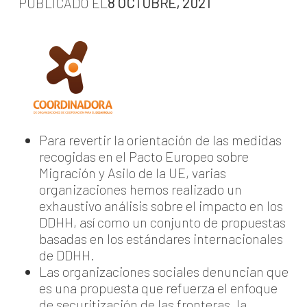
PUBLICADO EL
8 OCTUBRE, 2021
Para revertir la orientación de las medidas
recogidas en el Pacto Europeo sobre
Migración y Asilo de la UE, varias
organizaciones hemos realizado un
exhaustivo análisis sobre el impacto en los
DDHH, así como un conjunto de propuestas
basadas en los estándares internacionales
de DDHH.
Las organizaciones sociales denuncian que
es una propuesta que refuerza el enfoque
de securitización de las fronteras, la