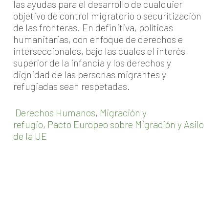
las ayudas para el desarrollo de cualquier
objetivo de control migratorio o securitización
de las fronteras. En definitiva, políticas
humanitarias, con enfoque de derechos e
interseccionales, bajo las cuales el interés
superior de la infancia y los derechos y
dignidad de las personas migrantes y
refugiadas sean respetadas.
Derechos Humanos
,
Migración y
refugio
,
Pacto Europeo sobre Migración y Asilo
de la UE