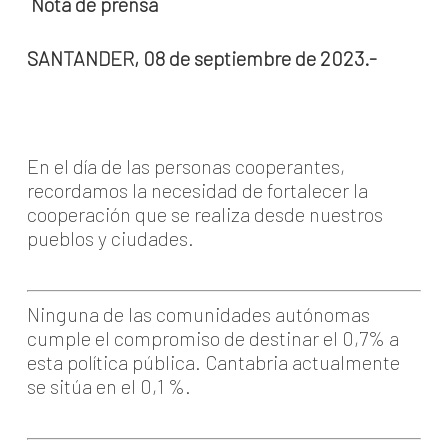
Nota de prensa
SANTANDER, 08 de septiembre de 2023.-
En el día de las personas cooperantes,
recordamos la necesidad de fortalecer la
cooperación que se realiza desde nuestros
pueblos y ciudades.
Ninguna de las comunidades autónomas
cumple el compromiso de destinar el 0,7% a
esta política pública. Cantabria actualmente
se sitúa en el 0,1 %.