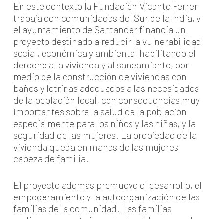
En este contexto la Fundación Vicente Ferrer
trabaja con comunidades del Sur de la India, y
el ayuntamiento de Santander financia un
proyecto destinado a reducir la vulnerabilidad
social, económica y ambiental habilitando el
derecho a la vivienda y al saneamiento, por
medio de la construcción de viviendas con
baños y letrinas adecuados a las necesidades
de la población local, con consecuencias muy
importantes sobre la salud de la población
especialmente para los niños y las niñas, y la
seguridad de las mujeres. La propiedad de la
vivienda queda en manos de las mujeres
cabeza de familia.
El proyecto además promueve el desarrollo, el
empoderamiento y la autoorganización de las
familias de la comunidad. Las familias