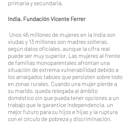
primaria y secundaria.
India. Fundación Vicente Ferrer
Unos 46 millones de mujeres en la India son
viudas y 13 millones son madres solteras,
según datos oficiales, aunque la cifra real
puede ser muy superior. Las mujeres al frente
de familias monoparentales afrontan una
situación de extrema vulnerabilidad debido a
los arraigados tabúes que persisten sobre todo
en zonas rurales. Cuando una mujer pierde a
su marido, queda relegada al ámbito
doméstico sin que pueda tener opciones a un
trabajo que le garantice independencia, un
mejor futuro para su hijos e hijas y la ruptura
con el círculo de pobreza y discriminación.