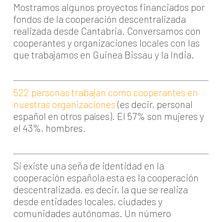
Mostramos algunos proyectos financiados por
fondos de la cooperación descentralizada
realizada desde Cantabria. Conversamos con
cooperantes y organizaciones locales con las
que trabajamos en Guinea Bissau y la India.
522 personas trabajan como cooperantes en
nuestras
organizaciones
(es decir, personal
español en otros países). El 57% son mujeres y
el 43%, hombres.
Si existe una seña de identidad en la
cooperación española esta es la cooperación
descentralizada, es decir, la que se realiza
desde entidades locales, ciudades y
comunidades autónomas. Un número