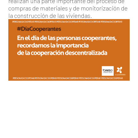
realizan una parte importante del proceso de
compras de materiales y de monitorización de
la construcción de las viviendas.