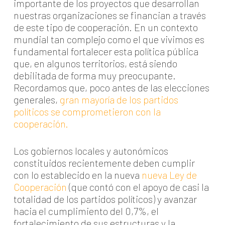
importante de los proyectos que desarrollan
nuestras organizaciones se financian a través
de este tipo de cooperación. En un contexto
mundial tan complejo como el que vivimos es
fundamental fortalecer esta política pública
que, en algunos territorios, está siendo
debilitada de forma muy preocupante.
Recordamos que, poco antes de las elecciones
generales,
gran mayoría de los partidos
políticos se comprometieron con la
cooperación
.
Los gobiernos locales y autonómicos
constituidos recientemente deben cumplir
con lo establecido en la nueva
nueva Ley de
Cooperación
(que contó con el apoyo de casi la
totalidad de los partidos políticos) y avanzar
hacia el cumplimiento del 0,7%, el
fortalecimiento de sus estructuras y la