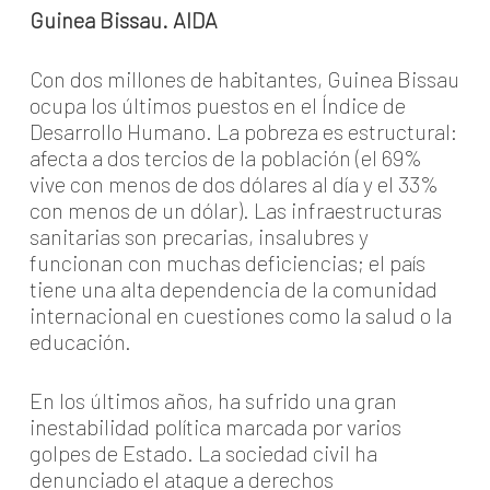
Guinea Bissau. AIDA
Con dos millones de habitantes, Guinea Bissau
ocupa los últimos puestos en el Índice de
Desarrollo Humano. La pobreza es estructural:
afecta a dos tercios de la población (el 69%
vive con menos de dos dólares al día y el 33%
con menos de un dólar). Las infraestructuras
sanitarias son precarias, insalubres y
funcionan con muchas deficiencias; el país
tiene una alta dependencia de la comunidad
internacional en cuestiones como la salud o la
educación.
En los últimos años, ha sufrido una gran
inestabilidad política marcada por varios
golpes de Estado. La sociedad civil ha
denunciado el ataque a derechos