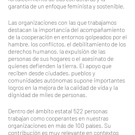
garantía de un enfoque feminista y sostenible.
Las organizaciones con las que trabajamos
destacan la importancia del acompañamiento
de la cooperación en entornos golpeados por el
hambre, los conflictos, el debilitamiento de los
derechos humanos, la expulsión de las
personas de sus hogares o el asesinato de
quienes defienden la tierra. El apoyo que
reciben desde ciudades, pueblos y
comunidades autónomas supone importantes
logros en la mejora de la calidad de vida y la
dignidad de miles de personas.
Dentro del ámbito estatal 522 personas
trabajan como cooperantes en nuestras
organizaciones en más de 100 países. Su
contribución es muy relevante en contextos