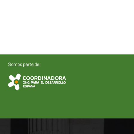
Somos parte de: