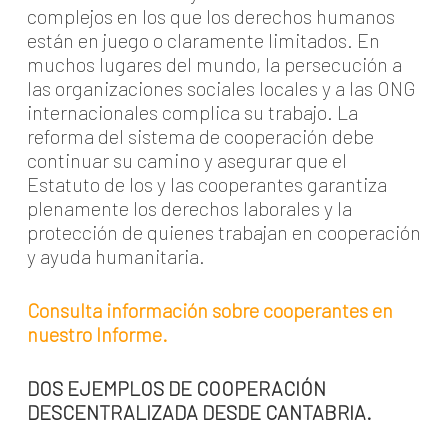
complejos en los que los derechos humanos
están en juego o claramente limitados. En
muchos lugares del mundo, la persecución a
las organizaciones sociales locales y a las ONG
internacionales complica su trabajo. La
reforma del sistema de cooperación debe
continuar su camino y asegurar que el
Estatuto de los y las cooperantes garantiza
plenamente los derechos laborales y la
protección de quienes trabajan en cooperación
y ayuda humanitaria.
Consulta información sobre cooperantes en
nuestro Informe.
DOS EJEMPLOS DE COOPERACIÓN
DESCENTRALIZADA DESDE CANTABRIA.