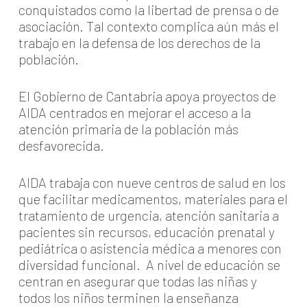
conquistados como la libertad de prensa o de
asociación. Tal contexto complica aún más el
trabajo en la defensa de los derechos de la
población.
El Gobierno de Cantabria apoya proyectos de
AIDA centrados en mejorar el acceso a la
atención primaria de la población más
desfavorecida.
AIDA trabaja con nueve centros de salud en los
que facilitar medicamentos, materiales para el
tratamiento de urgencia, atención sanitaria a
pacientes sin recursos, educación prenatal y
pediátrica o asistencia médica a menores con
diversidad funcional. A nivel de educación se
centran en asegurar que todas las niñas y
todos los niños terminen la enseñanza