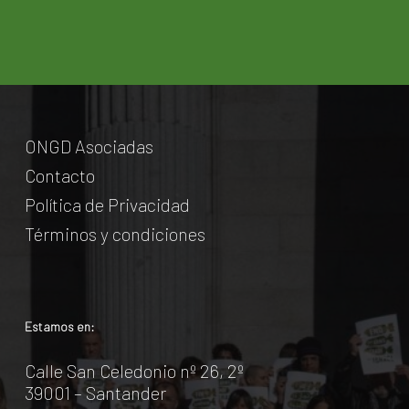
ONGD Asociadas
Contacto
Política de Privacidad
Términos y condiciones
Estamos en:
Calle San Celedonio nº 26, 2º
39001 – Santander