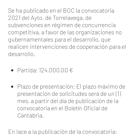
Se ha publicado en el BOC la convocatoria
2021 del Ayto. de Torrelavega, de
subvenciones en régimen de concurrencia
competitiva, a favor de las organizaciones no
gubernamentales para el desarrollo, que
realicen intervenciones de cooperación para el
desarrollo.
Partida: 124.000,00 €
Plazo de presentación: El plazo máximo de
presentación de solicitudes será de un (1)
mes, a partir del día de publicación de la
convocatoria en el Boletín Oficial de
Cantabria.
En lace a la publicación de la convocatoria: