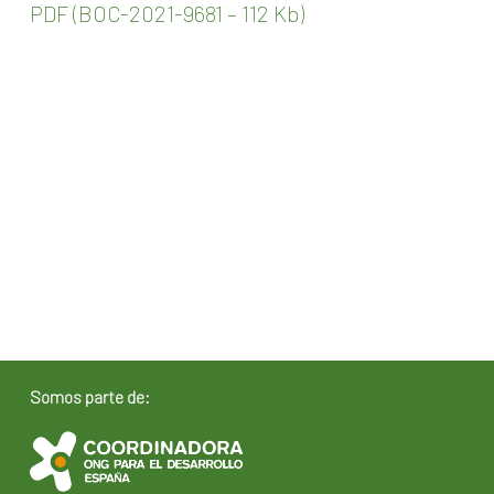
PDF (BOC-2021-9681 – 112 Kb)
Somos parte de: