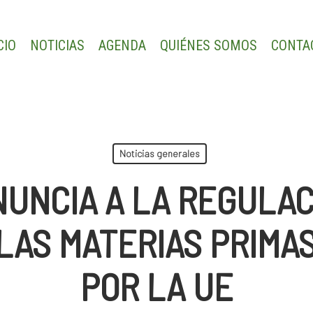
CIO
NOTICIAS
AGENDA
QUIÉNES SOMOS
CONTA
Noticias generales
NUNCIA A LA REGULAC
 LAS MATERIAS PRIMA
POR LA UE