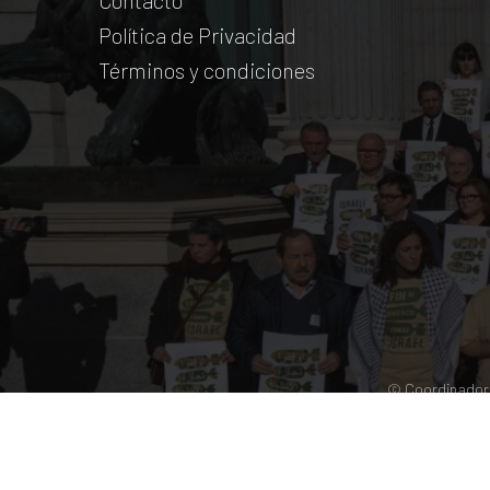
Contacto
Política de Privacidad
Términos y condiciones
© Coordinadora