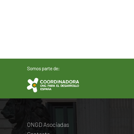
Somos parte de:
ONGD Asociadas