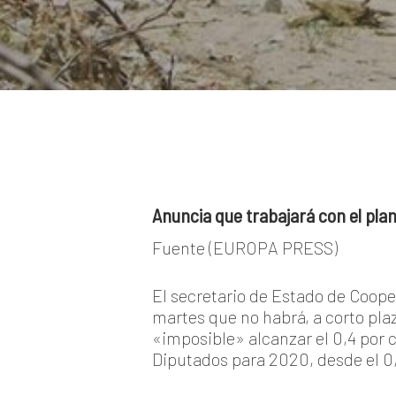
Anuncia que trabajará con el pla
Fuente (EUROPA P
El secretario de Estado de Coope
martes que no habrá, a corto pla
«imposible» alcanzar el 0,4 por 
Diputados para 2020, desde el 0