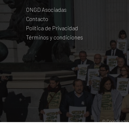
ONGD Asociadas
Contacto
Política de Privacidad
Términos y condiciones
© Coordinadora