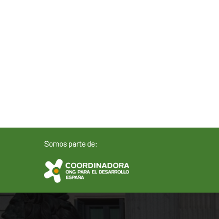
Somos parte de: