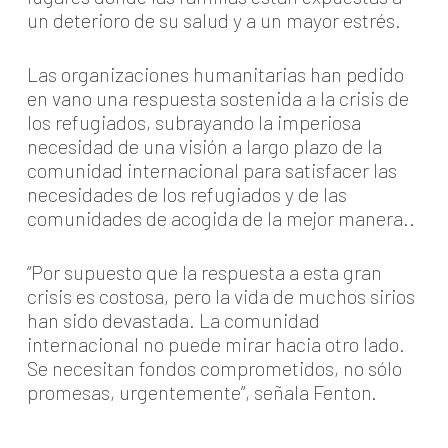
un deterioro de su salud y a un mayor estrés.
Las organizaciones humanitarias han pedido
en vano una respuesta sostenida a la crisis de
los refugiados, subrayando la imperiosa
necesidad de una visión a largo plazo de la
comunidad internacional para satisfacer las
necesidades de los refugiados y de las
comunidades de acogida de la mejor manera..
“Por supuesto que la respuesta a esta gran
crisis es costosa, pero la vida de muchos sirios
han sido devastada. La comunidad
internacional no puede mirar hacia otro lado.
Se necesitan fondos comprometidos, no sólo
promesas, urgentemente”, señala Fenton.