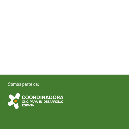
Somos parte de: