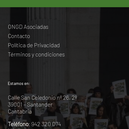
ONGD Asociadas
Contacto
Política de Privacidad
Términos y condiciones
Estamos en:
Calle San Celedonio nº 26, 2º
39001 – Santander
Cantabria
Teléfono
: 942 320 074