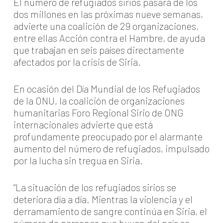
El número de refugiados sirios pasará de los
dos millones en las próximas nueve semanas,
advierte una coalición de 29 organizaciones,
entre ellas Acción contra el Hambre, de ayuda
que trabajan en seis países directamente
afectados por la crisis de Siria.
En ocasión del Día Mundial de los Refugiados
de la ONU, la coalición de organizaciones
humanitarias Foro Regional Sirio de ONG
internacionales advierte que está
profundamente preocupado por el alarmante
aumento del número de refugiados, impulsado
por la lucha sin tregua en Siria.
“La situación de los refugiados sirios se
deteriora día a día. Mientras la violencia y el
derramamiento de sangre continúa en Siria, el