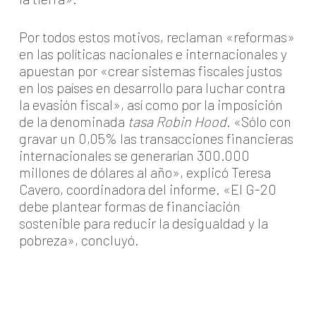
Por todos estos motivos, reclaman «reformas»
en las políticas nacionales e internacionales y
apuestan por «crear sistemas fiscales justos
en los países en desarrollo para luchar contra
la evasión fiscal», así como por la imposición
de la denominada
tasa Robin Hood
. «Sólo con
gravar un 0,05% las transacciones financieras
internacionales se generarían 300.000
millones de dólares al año», explicó Teresa
Cavero, coordinadora del informe. «El G-20
debe plantear formas de financiación
sostenible para reducir la desigualdad y la
pobreza», concluyó.