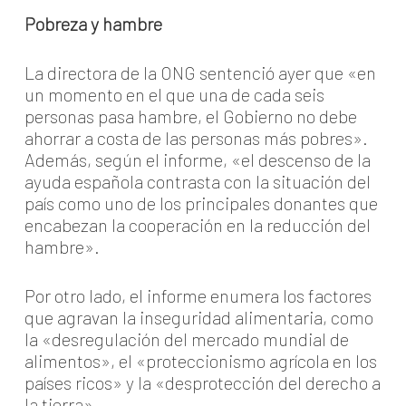
Pobreza y hambre
La directora de la ONG sentenció ayer que «en
un momento en el que una de cada seis
personas pasa hambre, el Gobierno no debe
ahorrar a costa de las personas más pobres».
Además, según el informe, «el descenso de la
ayuda española contrasta con la situación del
país como uno de los principales donantes que
encabezan la cooperación en la reducción del
hambre».
Por otro lado, el informe enumera los factores
que agravan la inseguridad alimentaria, como
la «desregulación del mercado mundial de
alimentos», el «proteccionismo agrícola en los
países ricos» y la «desprotección del derecho a
la tierra».