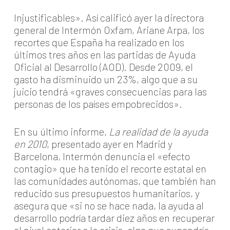
Injustificables». Así calificó ayer la directora
general de Intermón Oxfam, Ariane Arpa, los
recortes que España ha realizado en los
últimos tres años en las partidas de Ayuda
Oficial al Desarrollo (AOD). Desde 2009, el
gasto ha disminuido un 23%, algo que a su
juicio tendrá «graves consecuencias para las
personas de los países empobrecidos».
En su último informe,
La realidad de la ayuda
en 2010
, presentado ayer en Madrid y
Barcelona, Intermón denuncia el «efecto
contagio» que ha tenido el recorte estatal en
las comunidades autónomas, que también han
reducido sus presupuestos humanitarios, y
asegura que «si no se hace nada, la ayuda al
desarrollo podría tardar diez años en recuperar