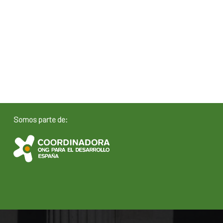
Somos parte de: