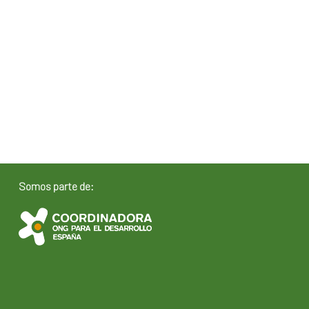
Somos parte de: