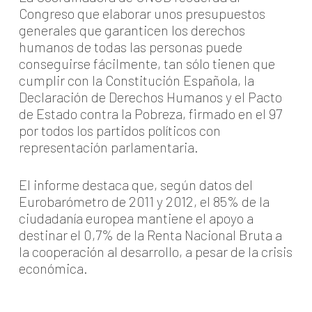
Congreso que elaborar unos presupuestos
generales que garanticen los derechos
humanos de todas las personas puede
conseguirse fácilmente, tan sólo tienen que
cumplir con la Constitución Española, la
Declaración de Derechos Humanos y el Pacto
de Estado contra la Pobreza, firmado en el 97
por todos los partidos políticos con
representación parlamentaria.
El informe destaca que, según datos del
Eurobarómetro de 2011 y 2012, el 85% de la
ciudadanía europea mantiene el apoyo a
destinar el 0,7% de la Renta Nacional Bruta a
la cooperación al desarrollo, a pesar de la crisis
económica.