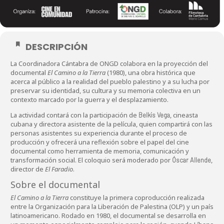
DESCRIPCIÓN
La Coordinadora Cántabra de ONGD colabora en la proyección del
documental
El Camino a la Tierra
(1980), una obra histórica que
acerca al público a la realidad del pueblo palestino y a su lucha por
preservar su identidad, su cultura y su memoria colectiva en un
contexto marcado por la guerra y el desplazamiento.
La actividad contará con la participación de
, cineasta
Belkis Vega
cubana y directora asistente de la película, quien compartirá con las
personas asistentes su experiencia durante el proceso de
producción y ofrecerá una reflexión sobre el papel del cine
documental como herramienta de memoria, comunicación y
transformación social. El coloquio será moderado por
,
Óscar Allende
director de
El Faradio
.
Sobre el documental
El Camino a la Tierra
constituye la primera coproducción realizada
entre la Organización para la Liberación de Palestina (OLP) y un país
latinoamericano. Rodado en 1980, el documental se desarrolla en