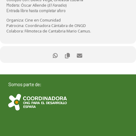
Óscar Allende (
El Faradio
)
Modera:
Entrada libre hasta completar aforo
Organiza: Cine en Comunidad
Patrocina: Coordinadora Cántabra de ONGD
Colabora: Filmoteca de Cantabria Mario Camus.
Somos parte de: