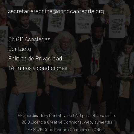
secretariatecnica@ongdcantabria.org
ONGD Asociadas
Contacto
Política de Privacidad
Términos y condiciones
© Coordinadora Cántabra de ONG para el Desarrollo.
2018
Licencia Creative Commons
. Web:
aumentha
© 2026 Coordinadora Cántabra de ONGD.