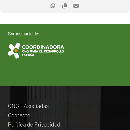
Somos parte de:
ONGD Asociadas
Contacto
Política de Privacidad