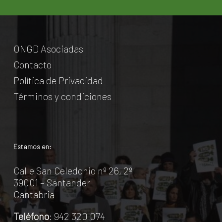
ONGD Asociadas
Contacto
Política de Privacidad
Términos y condiciones
Estamos en:
Calle San Celedonio nº 26, 2º
39001 – Santander
Cantabria
Teléfono
: 942 320 074