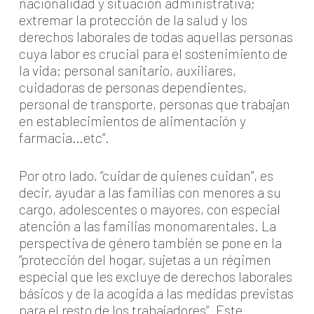
nacionalidad y situación administrativa;
extremar la protección de la salud y los
derechos laborales de todas aquellas personas
cuya labor es crucial para el sostenimiento de
la vida: personal sanitario, auxiliares,
cuidadoras de personas dependientes,
personal de transporte, personas que trabajan
en establecimientos de alimentación y
farmacia…etc”.
Por otro lado, “cuidar de quienes cuidan”, es
decir, ayudar a las familias con menores a su
cargo, adolescentes o mayores, con especial
atención a las familias monomarentales. La
perspectiva de género también se pone en la
“protección del hogar, sujetas a un régimen
especial que les excluye de derechos laborales
básicos y de la acogida a las medidas previstas
para el resto de los trabajadores”. Este