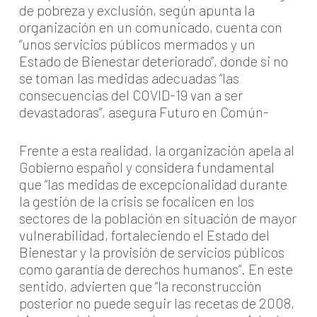
de pobreza y exclusión, según apunta la
organización en un comunicado, cuenta con
“unos servicios públicos mermados y un
Estado de Bienestar deteriorado”, donde si no
se toman las medidas adecuadas “las
consecuencias del COVID-19 van a ser
devastadoras”, asegura Futuro en Común-
Frente a esta realidad, la organización apela al
Gobierno español y considera fundamental
que “las medidas de excepcionalidad durante
la gestión de la crisis se focalicen en los
sectores de la población en situación de mayor
vulnerabilidad, fortaleciendo el Estado del
Bienestar y la provisión de servicios públicos
como garantía de derechos humanos”. En este
sentido, advierten que “la reconstrucción
posterior no puede seguir las recetas de 2008,