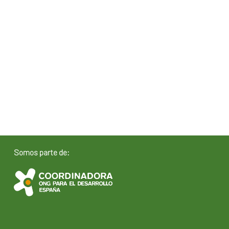
Somos parte de: