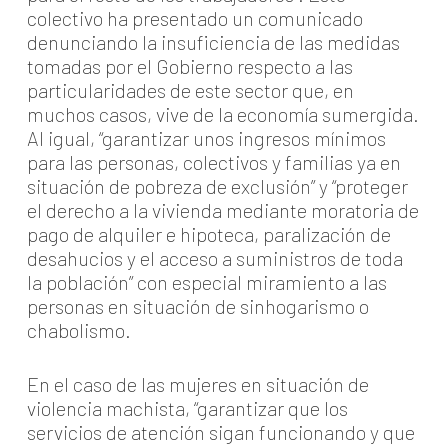
colectivo ha presentado un comunicado
denunciando la insuficiencia de las medidas
tomadas por el Gobierno respecto a las
particularidades de este sector que, en
muchos casos, vive de la economía sumergida.
Al igual, “garantizar unos ingresos mínimos
para las personas, colectivos y familias ya en
situación de pobreza de exclusión” y “proteger
el derecho a la vivienda mediante moratoria de
pago de alquiler e hipoteca, paralización de
desahucios y el acceso a suministros de toda
la población” con especial miramiento a las
personas en situación de sinhogarismo o
chabolismo.
En el caso de las mujeres en situación de
violencia machista, “garantizar que los
servicios de atención sigan funcionando y que