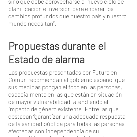
sino que debe aprovecharse el nuevo ciclo de
planificación e inversión para encarar los
cambios profundos que nuestro país y nuestro
mundo necesitan”.
Propuestas durante el
Estado de alarma
Las propuestas presentadas por Futuro en
Común recomiendan al gobierno español que
sus medidas pongan el foco en las personas,
especialmente en las que están en situación
de mayor vulnerabilidad, atendiendo al
impacto de género existente. Entre las que
destacan “garantizar una adecuada respuesta
de la sanidad pública para todas las personas
afectadas con independencia de su