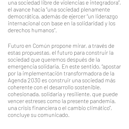
una sociedad libre de violencias e integradora”,
el avance hacia “una sociedad plenamente
democrática, además de ejercer “un liderazgo
internacional con base en la solidaridad y los
derechos humanos”.
Futuro en Común propone mirar, a través de
estas propuestas, el futuro para construir la
sociedad que queremos después de la
emergencia solidaria. En este sentido, “apostar
por la implementación transformadora de la
Agenda 2030 es construir una sociedad más
coherente con el desarrollo sostenible,
cohesionada, solidaria y resiliente, que puede
vencer estreses como la presente pandemia,
una crisis financiera o el cambio climático”,
concluye su comunicado.