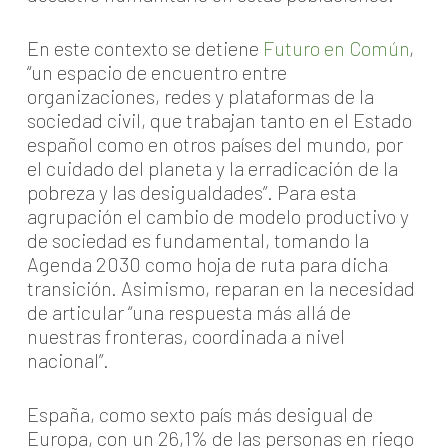
En este contexto se detiene
Futuro en Común
,
“un espacio de encuentro entre
organizaciones, redes y plataformas de la
sociedad civil, que trabajan tanto en el Estado
español como en otros países del mundo, por
el cuidado del planeta y la erradicación de la
pobreza y las desigualdades”. Para esta
agrupación el cambio de modelo productivo y
de sociedad es fundamental, tomando la
Agenda 2030 como hoja de ruta para dicha
transición. Asimismo, reparan en la necesidad
de articular “una respuesta más allá de
nuestras fronteras, coordinada a nivel
nacional”.
España, como sexto país más desigual de
Europa, con un 26,1% de las personas en riego