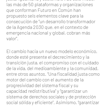
las más de 50 plataformas y organizaciones
que conforman Futuro en Común han
propuesto seis elementos clave para la
consecución de “un desarrollo transformador
de la Agenda 2030 que, en el contexto de
emergencia nacional y global, cobran más
valor”.
El cambio hacia un nuevo modelo económico,
donde esté presente el decrecimiento y la
transición justa, el compromiso con el cuidado
de la vida, del medioambiente y la comunidad,
entre otros asuntos. “Una fiscalidad justa como
motor del cambio con el aumento de la
progresividad del sistema fiscal y su
capacidad redistributiva” y “garantizar un
sistema de derechos sociales y de protección
social sólida y eficiente”. Asimismo, “garantizar