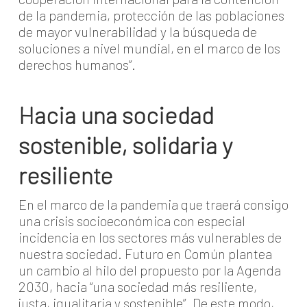
de la pandemia, protección de las poblaciones
de mayor vulnerabilidad y la búsqueda de
soluciones a nivel mundial, en el marco de los
derechos humanos”.
Hacia una sociedad
sostenible, solidaria y
resiliente
En el marco de la pandemia que traerá consigo
una crisis socioeconómica con especial
incidencia en los sectores más vulnerables de
nuestra sociedad. Futuro en Común plantea
un cambio al hilo del propuesto por la Agenda
2030, hacia “una sociedad más resiliente,
justa, igualitaria y sostenible”. De este modo,