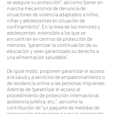
se asegure su protección”, así como “poner en
marcha mecanismos de denuncia de
situaciones de violencia adaptados a niños,
niñas y adolescentes en situación de
confinamiento”. En la línea de los menores y
adolescentes, extensible a los que se
encuentran en centros de protección de
menores, “garantizar la continuación de su
educación y vean garantizado su derecho a
una alimentación saludable”.
De igual modo, proponen garantizar el acceso
a la salud y a servicios de empadronamiento o
de residencia online a las personas migrantes.
Además de “garantizar el acceso al
procedimiento de protección internacional,
asistencia jurídica, etc.”, así como la
contribución de “un paquete de medidas de
cooperación internacional para la contención