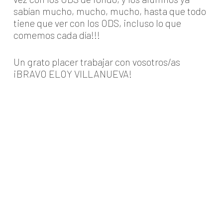
sabían mucho, mucho, mucho, hasta que todo
tiene que ver con los ODS, incluso lo que
comemos cada día!!!
Un grato placer trabajar con vosotros/as
¡BRAVO ELOY VILLANUEVA!