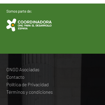
Somos parte de:
ONGD Asociadas
Contacto
Política de Privacidad
Términos y condiciones