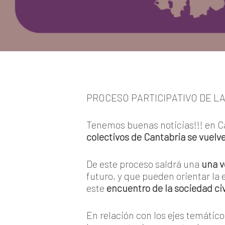
PROCESO PARTICIPATIVO DE LA
Tenemos buenas noticias!!! en C
colectivos de Cantabria se vuelve
De este proceso saldrá una
una 
futuro, y que pueden orientar la 
este
encuentro de la sociedad civ
En relación con los ejes temátic