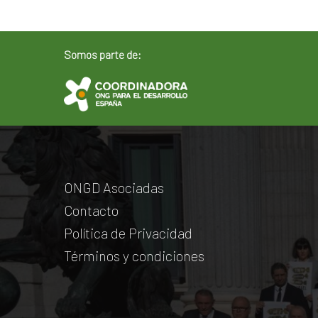
Somos parte de:
ONGD Asociadas
Contacto
Política de Privacidad
Términos y condiciones