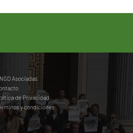
NGD Asociadas
ontacto
olítica de Privacidad
érminos y condiciones