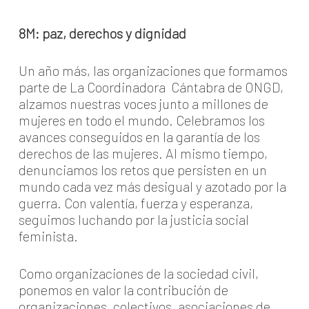
8M: paz, derechos y dignidad
Un año más, las organizaciones que formamos
parte de La Coordinadora Cántabra de ONGD,
alzamos nuestras voces junto a millones de
mujeres en todo el mundo. Celebramos los
avances conseguidos en la garantía de los
derechos de las mujeres. Al mismo tiempo,
denunciamos los retos que persisten en un
mundo cada vez más desigual y azotado por la
guerra. Con valentía, fuerza y esperanza,
seguimos luchando por la justicia social
feminista.
Como organizaciones de la sociedad civil,
ponemos en valor la contribución de
organizaciones, colectivos, asociaciones de