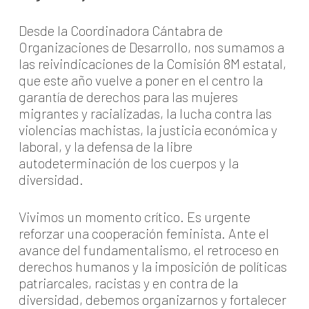
Desde la Coordinadora Cántabra de
Organizaciones de Desarrollo, nos sumamos a
las reivindicaciones de la Comisión 8M estatal,
que este año vuelve a poner en el centro la
garantía de derechos para las mujeres
migrantes y racializadas, la lucha contra las
violencias machistas, la justicia económica y
laboral, y la defensa de la libre
autodeterminación de los cuerpos y la
diversidad.
Vivimos un momento crítico. Es urgente
reforzar una cooperación feminista. Ante el
avance del fundamentalismo, el retroceso en
derechos humanos y la imposición de políticas
patriarcales, racistas y en contra de la
diversidad, debemos organizarnos y fortalecer