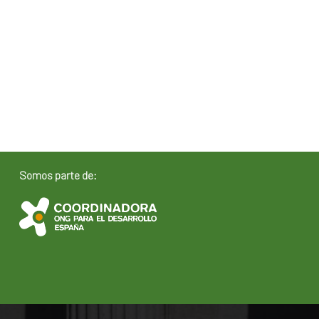
Somos parte de: