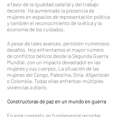
a favor de la igualdad salarial y del trabajo
decente. Ha aumentado la presencia de
mujeres en espacios de representación política
y también el reconocimiento de la ética y la
economía de los cuidados.
A pesar de tales avances, persisten numerosos
desafíos. Hoy enfrentamos el mayor número
de conflictos bélicos desde la Segunda Guerra
Mundial, con un impacto devastador en las
mujeres y sus cuerpos. La situación de las
mujeres del Congo, Palestina, Siria, Afganistán
o Colombia. Todas ellas enfrentan múltiples
violencias a diario.
Constructoras de paz en un mundo en guerra
En este contexto, es fundamental recordar