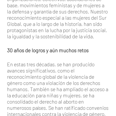
base, movimientos feministas y de mujeres a
la defensa y garantía de sus derechos. Nuestro
reconocimiento especial a las mujeres del Sur
Global, que a lo largo de la historia, han sido
protagonistas en la lucha por la justicia social,
la igualdad y la sostenibilidad de la vida.
30 años de logros y aún muchos retos
En estas tres décadas, se han producido
avances significativos, como el
reconocimiento global de la violencia de
género como una violación de los derechos
humanos. También se ha ampliado el acceso a
la educación para niñas y mujeres, se ha
consolidado el derecho al aborto en
numerosos países. Se han ratificado convenios
internacionales contra la violencia de género,