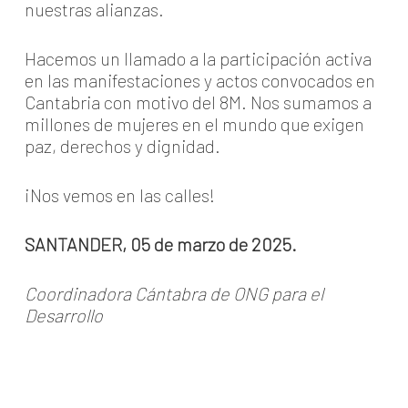
nuestras alianzas.
Hacemos un llamado a la participación activa
en las manifestaciones y actos convocados en
Cantabria con motivo del 8M. Nos sumamos a
millones de mujeres en el mundo que exigen
paz, derechos y dignidad.
¡Nos vemos en las calles!
SANTANDER, 05 de marzo de 2025.
Coordinadora Cántabra de ONG para el
Desarrollo