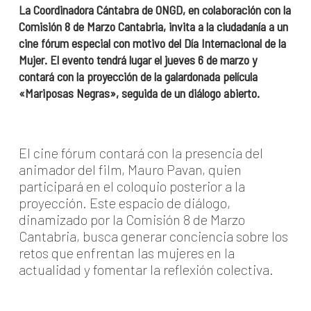
La Coordinadora Cántabra de ONGD, en colaboración con la
Comisión 8 de Marzo Cantabria, invita a la ciudadanía a un
cine fórum especial con motivo del Día Internacional de la
Mujer. El evento tendrá lugar el jueves 6 de marzo y
contará con la proyección de la galardonada película
«Mariposas Negras», seguida de un diálogo abierto.
El cine fórum contará con la presencia del
animador del film, Mauro Pavan, quien
participará en el coloquio posterior a la
proyección. Este espacio de diálogo,
dinamizado por la Comisión 8 de Marzo
Cantabria, busca generar conciencia sobre los
retos que enfrentan las mujeres en la
actualidad y fomentar la reflexión colectiva.