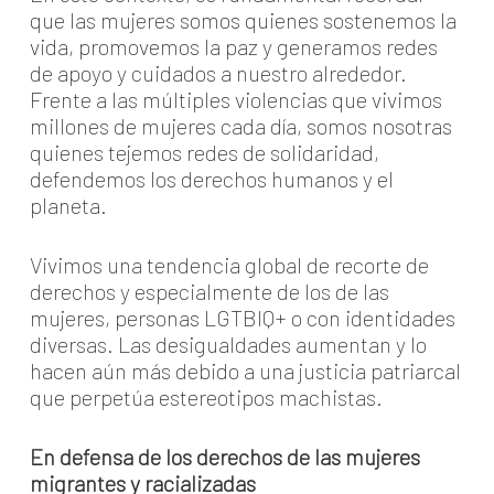
que las mujeres somos quienes sostenemos la
vida, promovemos la paz y generamos redes
de apoyo y cuidados a nuestro alrededor.
Frente a las múltiples violencias que vivimos
millones de mujeres cada día, somos nosotras
quienes tejemos redes de solidaridad,
defendemos los derechos humanos y el
planeta.
Vivimos una tendencia global de recorte de
derechos y especialmente de los de las
mujeres, personas LGTBIQ+ o con identidades
diversas. Las desigualdades aumentan y lo
hacen aún más debido a una justicia patriarcal
que perpetúa estereotipos machistas.
En defensa de los derechos de las mujeres
migrantes y racializadas