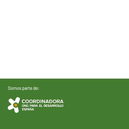
Somos parte de: