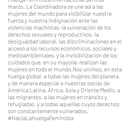
marzo. La Coordinadora se une así a las
mujeres del mundo para visibilizar nuestra
fuerza y nuestra indignación ante las
violencias machistas, la vulneración de los
derechos sexuales y reproductivos, la
desigualdad laboral, las discriminaciones en el
acceso a los recursos económicos, sociales y
medioambientales, y la invisibilización de los
cuidados que, en su mayoría, realizan las
mujeres en todo el mundo.Nos unimos, en esta
huelga global, a todas las mujeres del planeta
y de manera especial a nuestras socias de
América Latina, África, Asia y Oriente Medio, a
las migrantes, a las mujeres en tránsito y
refugiadas, y a todas aquellas cuyos derechos
son constantemente vulnerados.
#HaciaLaHuelgaFeminista