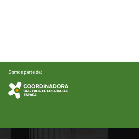
Somos parte de: