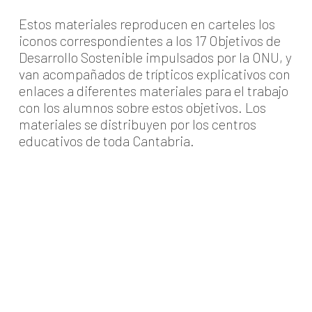
Estos materiales reproducen en carteles los
iconos correspondientes a los 17 Objetivos de
Desarrollo Sostenible impulsados por la ONU, y
van acompañados de trípticos explicativos con
enlaces a diferentes materiales para el trabajo
con los alumnos sobre estos objetivos. Los
materiales se distribuyen por los centros
educativos de toda Cantabria.