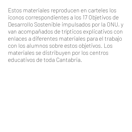
Estos materiales reproducen en carteles los
iconos correspondientes a los 17 Objetivos de
Desarrollo Sostenible impulsados por la ONU, y
van acompañados de trípticos explicativos con
enlaces a diferentes materiales para el trabajo
con los alumnos sobre estos objetivos. Los
materiales se distribuyen por los centros
educativos de toda Cantabria.