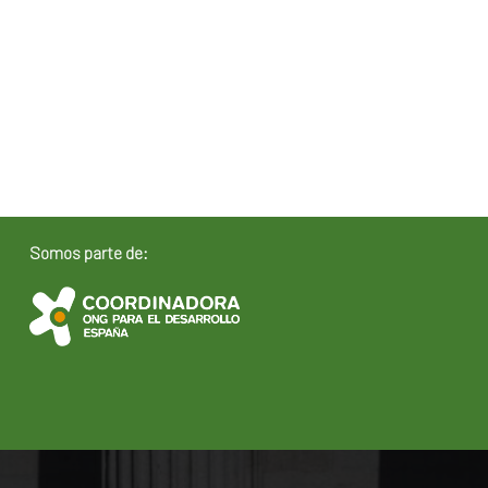
Somos parte de: