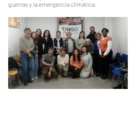
guerras y la emergencia climática.