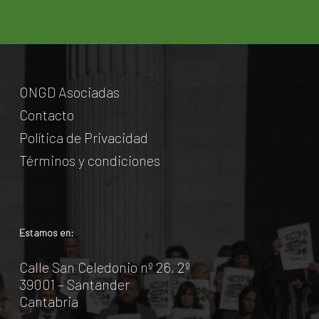
ONGD Asociadas
Contacto
Política de Privacidad
Términos y condiciones
Estamos en:
Calle San Celedonio nº 26, 2º
39001 – Santander
Cantabria