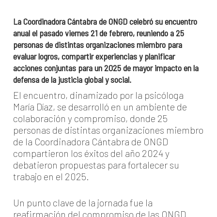
La Coordinadora Cántabra de ONGD celebró su encuentro
anual el pasado viernes 21 de febrero, reuniendo a 25
personas de distintas organizaciones miembro para
evaluar logros, compartir experiencias y planificar
acciones conjuntas para un 2025 de mayor impacto en la
defensa de la justicia global y social.
El encuentro, dinamizado por la psicóloga
María Díaz, se desarrolló en un ambiente de
colaboración y compromiso, donde 25
personas de distintas organizaciones miembro
de la Coordinadora Cántabra de ONGD
compartieron los éxitos del año 2024 y
debatieron propuestas para fortalecer su
trabajo en el 2025.
Un punto clave de la jornada fue la
reafirmación del compromiso de las ONGD