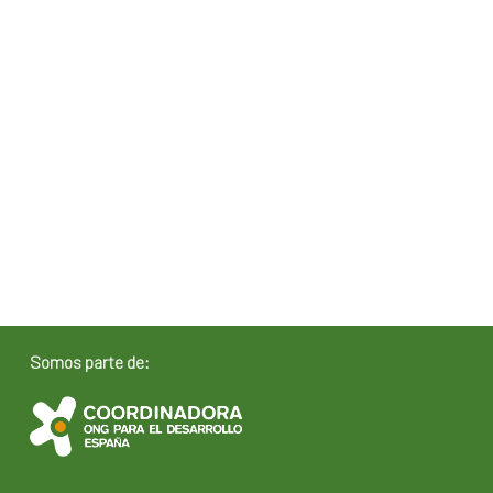
Somos parte de: