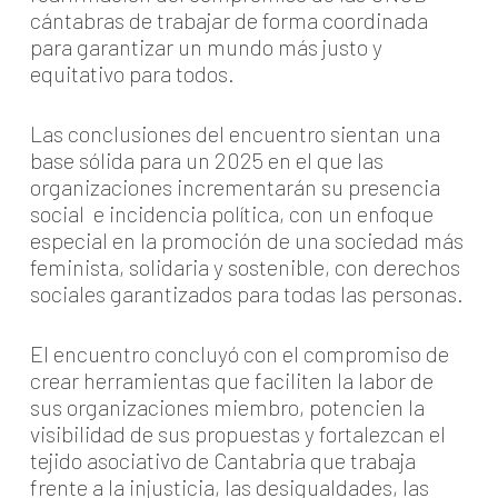
cántabras de trabajar de forma coordinada
para garantizar un mundo más justo y
equitativo para todos.
Las conclusiones del encuentro sientan una
base sólida para un 2025 en el que las
organizaciones incrementarán su presencia
social e incidencia política, con un enfoque
especial en la promoción de una sociedad más
feminista, solidaria y sostenible, con derechos
sociales garantizados para todas las personas.
El encuentro concluyó con el compromiso de
crear herramientas que faciliten la labor de
sus organizaciones miembro, potencien la
visibilidad de sus propuestas y fortalezcan el
tejido asociativo de Cantabria que trabaja
frente a la injusticia, las desigualdades, las