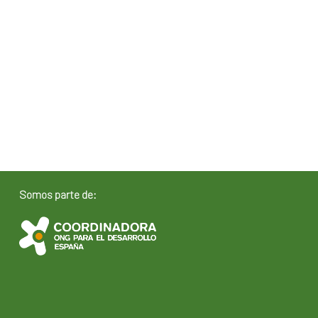
Somos parte de: