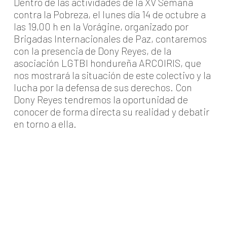
Dentro de las actividades de la XV Semana
contra la Pobreza, el lunes día 14 de octubre a
las 19,00 h en la Vorágine, organizado por
Brigadas Internacionales de Paz, contaremos
con la presencia de Dony Reyes, de la
asociación LGTBI hondureña ARCOIRIS, que
nos mostrará la situación de este colectivo y la
lucha por la defensa de sus derechos. Con
Dony Reyes tendremos la oportunidad de
conocer de forma directa su realidad y debatir
en torno a ella.