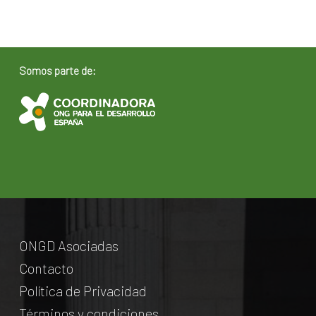
Somos parte de:
ONGD Asociadas
Contacto
Política de Privacidad
Términos y condiciones