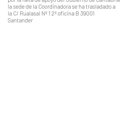
la sede de la Coordinadora se ha trasladado a
la C/ Rualasal Nº 1 2º oficina B 39001
Santander