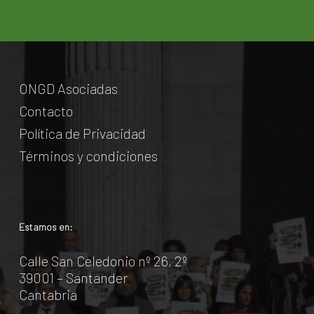
ONGD Asociadas
Contacto
Política de Privacidad
Términos y condiciones
Estamos en:
Calle San Celedonio nº 26, 2º
39001 – Santander
Cantabria