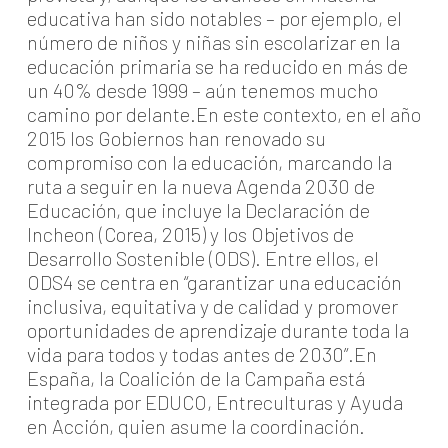
educativa han sido notables – por ejemplo, el
número de niños y niñas sin escolarizar en la
educación primaria se ha reducido en más de
un 40% desde 1999 – aún tenemos mucho
camino por delante.En este contexto, en el año
2015 los Gobiernos han renovado su
compromiso con la educación, marcando la
ruta a seguir en la nueva Agenda 2030 de
Educación, que incluye la Declaración de
Incheon (Corea, 2015) y los Objetivos de
Desarrollo Sostenible (ODS). Entre ellos, el
ODS4 se centra en “garantizar una educación
inclusiva, equitativa y de calidad y promover
oportunidades de aprendizaje durante toda la
vida para todos y todas antes de 2030”.En
España, la Coalición de la Campaña está
integrada por EDUCO, Entreculturas y Ayuda
en Acción, quien asume la coordinación.