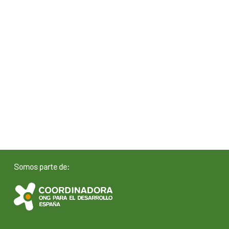
Somos parte de: