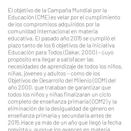
El objetivo de la Campaña Mundial por la
Educación (CME) es velar por el cumplimiento
de los compromisos adquiridos por la
comunidad internacional en materia
educativa. El pasado año 2015 se cumplió el
plazo tanto de los 6 objetivos de la iniciativa
Educación para Todos (Dakar, 2000) – cuyo
propósito era llegar a satisfacer las
necesidades de aprendizaje de todos los niños,
niñas, jóvenes y adultos – como de los
Objetivos de Desarrollo del Milenio (ODM) del
año 2000, que trataban de garantizar que
todos los niños y niñas finalizaran un ciclo
completo de enseñanza primaria (ODM2) y la
eliminación de la desigualdad de género en
enseñanza primaria y secundaria antes de
2015.Hace ya más de un año que llegó la fecha
prevista y, aunque los avances en materia