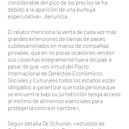
considerable del pico de los precios se ha
debido a la aparición de una burbuja
especulativa», denuncia.
El relator menciona la venta de cada vez más
grandes extensiones de tierras de países
subdesarrollados en manos de compañías
privadas, que en no pocas ocasiones venden
sus cosechas íntegramente fuera del país a
pesar de que «en virtud del Pacto
Internacional de Derechos Económicos,
Sociales y Culturales todos los estados están
obligados a garantizar que toda persona que
se encuentre bajo su jurisdicción tenga acceso
al mínimo de alimentos esenciales para
protegerla contra el hambre».
Según detalla De Schutter, «estudios de