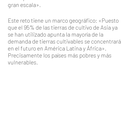
gran escala».
Este reto tiene un marco geográfico: «Puesto
que el 95% de las tierras de cultivo de Asia ya
se han utilizado apunta la mayoría de la
demanda de tierras cultivables se concentrará
en el futuro en América Latina y África».
Precisamente los países más pobres y más
vulnerables.