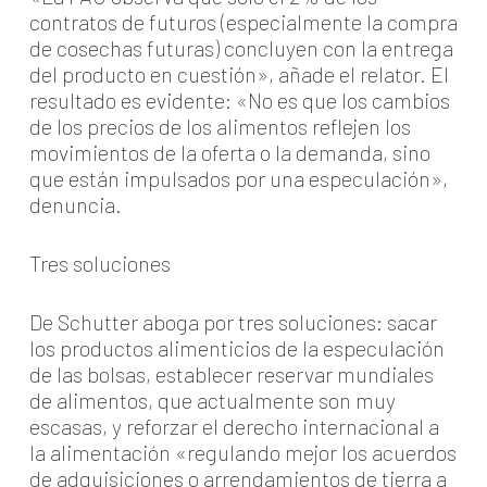
contratos de futuros (especialmente la compra
de cosechas futuras) concluyen con la entrega
del producto en cuestión», añade el relator. El
resultado es evidente: «No es que los cambios
de los precios de los alimentos reflejen los
movimientos de la oferta o la demanda, sino
que están impulsados por una especulación»,
denuncia.
Tres soluciones
De Schutter aboga por tres soluciones: sacar
los productos alimenticios de la especulación
de las bolsas, establecer reservar mundiales
de alimentos, que actualmente son muy
escasas, y reforzar el derecho internacional a
la alimentación «regulando mejor los acuerdos
de adquisiciones o arrendamientos de tierra a