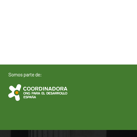
Somos parte de: