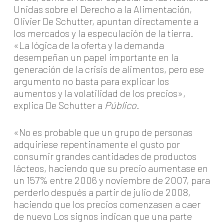
Unidas sobre el Derecho a la Alimentación,
Olivier De Schutter, apuntan directamente a
los mercados y la especulación de la tierra.
«La lógica de la oferta y la demanda
desempeñan un papel importante en la
generación de la crisis de alimentos, pero ese
argumento no basta para explicar los
aumentos y la volatilidad de los precios»,
explica De Schutter a
Público
.
«No es probable que un grupo de personas
adquiriese repentinamente el gusto por
consumir grandes cantidades de productos
lácteos, haciendo que su precio aumentase en
un 157% entre 2006 y noviembre de 2007, para
perderlo después a partir de julio de 2008,
haciendo que los precios comenzasen a caer
de nuevo Los signos indican que una parte