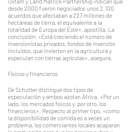
Oxfam y Land Matrick Partnership indican que
desde 2000 fueron negociados unos 2.100
acuerdos que afectaban a 227 millones de
hectáreas de tierra, el equivalente a la
totalidad de Europa del Este», apostilla. La
conclusión: «Está creciendo el número de
inversionistas privados, fondos de inversión
incluidos, que invierten en la agricultura y
especulan con tierras agrícolas», asegura.
Físicos y financieros
De Schutter distingue dos tipos de
especulación y ambos azotan África. «Por un
lado, los mercados físicos y, por otro, los
financieros». Respecto al primer tipo, «como
la disponibilidad de comida es a veces un
problema, los comerciantes locales acaparan