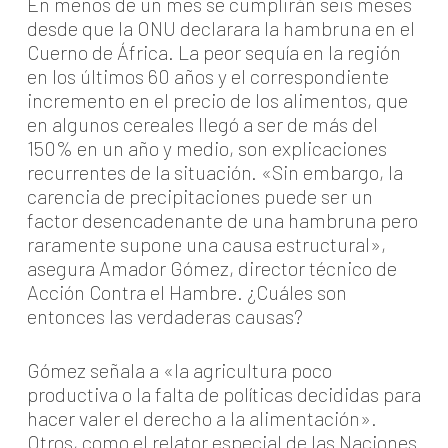
En menos de un mes se cumplirán seis meses
desde que la ONU declarara la hambruna en el
Cuerno de África. La peor sequía en la región
en los últimos 60 años y el correspondiente
incremento en el precio de los alimentos, que
en algunos cereales llegó a ser de más del
150% en un año y medio, son explicaciones
recurrentes de la situación. «Sin embargo, la
carencia de precipitaciones puede ser un
factor desencadenante de una hambruna pero
raramente supone una causa estructural»,
asegura Amador Gómez, director técnico de
Acción Contra el Hambre. ¿Cuáles son
entonces las verdaderas causas?
Gómez señala a «la agricultura poco
productiva o la falta de políticas decididas para
hacer valer el derecho a la alimentación».
Otros, como el relator especial de las Naciones