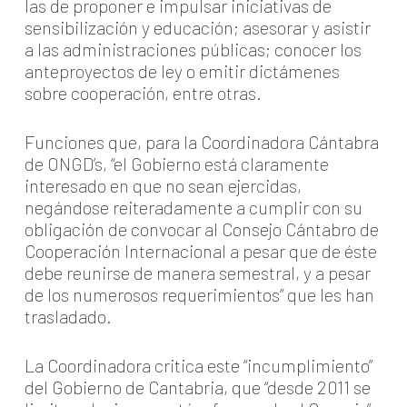
las de proponer e impulsar iniciativas de
sensibilización y educación; asesorar y asistir
a las administraciones públicas; conocer los
anteproyectos de ley o emitir dictámenes
sobre cooperación, entre otras.
Funciones que, para la Coordinadora Cántabra
de ONGD’s, “el Gobierno está claramente
interesado en que no sean ejercidas,
negándose reiteradamente a cumplir con su
obligación de convocar al Consejo Cántabro de
Cooperación Internacional a pesar que de éste
debe reunirse de manera semestral, y a pesar
de los numerosos requerimientos” que les han
trasladado.
La Coordinadora critica este “incumplimiento”
del Gobierno de Cantabria, que “desde 2011 se