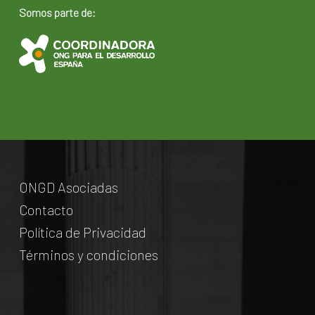
Somos parte de:
ONGD Asociadas
Contacto
Política de Privacidad
Términos y condiciones