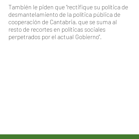
También le piden que “rectifique su política de
desmantelamiento de la política pública de
cooperación de Cantabria, que se suma al
resto de recortes en políticas sociales
perpetrados por el actual Gobierno”.