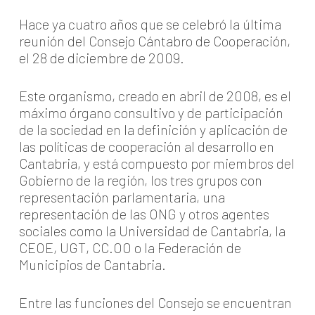
Hace ya cuatro años que se celebró la última
reunión del Consejo Cántabro de Cooperación,
el 28 de diciembre de 2009.
Este organismo, creado en abril de 2008, es el
máximo órgano consultivo y de participación
de la sociedad en la definición y aplicación de
las políticas de cooperación al desarrollo en
Cantabria, y está compuesto por miembros del
Gobierno de la región, los tres grupos con
representación parlamentaria, una
representación de las ONG y otros agentes
sociales como la Universidad de Cantabria, la
CEOE, UGT, CC.OO o la Federación de
Municipios de Cantabria.
Entre las funciones del Consejo se encuentran