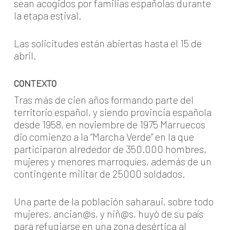
sean acogidos por familias españolas durante
la etapa estival.
Las solicitudes están abiertas hasta el 15 de
abril.
CONTEXTO
Tras más de cien años formando parte del
territorio español, y siendo provincia española
desde 1958, en noviembre de 1975 Marruecos
dio comienzo a la “Marcha Verde” en la que
participaron alrededor de 350.000 hombres,
mujeres y menores marroquíes, además de un
contingente militar de 25000 soldados.
Una parte de la población saharaui, sobre todo
mujeres, ancian@s, y niñ@s, huyó de su país
para refugiarse en una zona desértica al