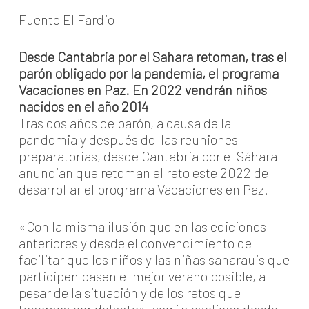
Fuente El Fardio
Desde Cantabria por el Sahara retoman, tras el
parón obligado por la pandemia, el programa
Vacaciones en Paz. En 2022 vendrán niños
nacidos en el año 2014
Tras dos años de parón, a causa de la
pandemia y después de las reuniones
preparatorias, desde Cantabria por el Sáhara
anuncian que retoman el reto este 2022 de
desarrollar el programa Vacaciones en Paz.
«Con la misma ilusión que en las ediciones
anteriores y desde el convencimiento de
facilitar que los niños y las niñas saharauis que
participen pasen el mejor verano posible, a
pesar de la situación y de los retos que