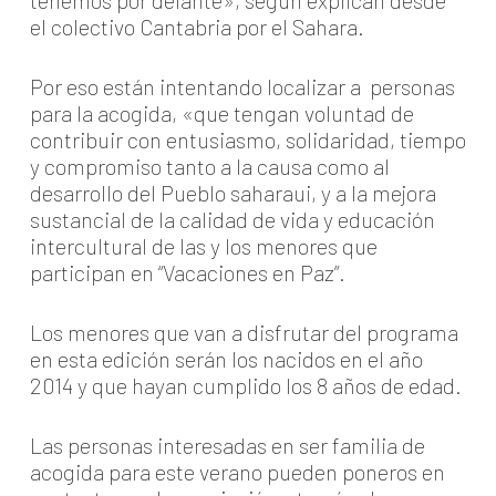
tenemos por delante», según explican desde
el colectivo Cantabria por el Sahara.
Por eso están intentando localizar a personas
para la acogida, «que tengan voluntad de
contribuir con entusiasmo, solidaridad, tiempo
y compromiso tanto a la causa como al
desarrollo del Pueblo saharaui, y a la mejora
sustancial de la calidad de vida y educación
intercultural de las y los menores que
participan en “Vacaciones en Paz”.
Los menores que van a disfrutar del programa
en esta edición serán los nacidos en el año
2014 y que hayan cumplido los 8 años de edad.
Las personas interesadas en ser familia de
acogida para este verano pueden poneros en