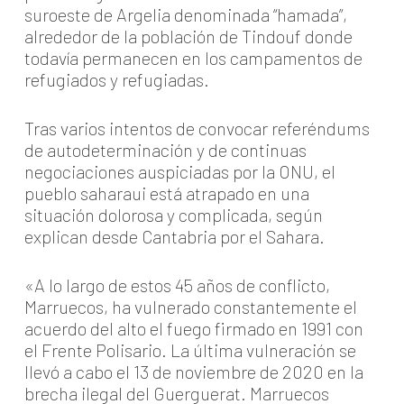
suroeste de Argelia denominada “hamada”,
alrededor de la población de Tindouf donde
todavía permanecen en los campamentos de
refugiados y refugiadas.
Tras varios intentos de convocar referéndums
de autodeterminación y de continuas
negociaciones auspiciadas por la ONU, el
pueblo saharaui está atrapado en una
situación dolorosa y complicada, según
explican desde Cantabria por el Sahara.
«A lo largo de estos 45 años de conflicto,
Marruecos, ha vulnerado constantemente el
acuerdo del alto el fuego firmado en 1991 con
el Frente Polisario. La última vulneración se
llevó a cabo el 13 de noviembre de 2020 en la
brecha ilegal del Guerguerat. Marruecos