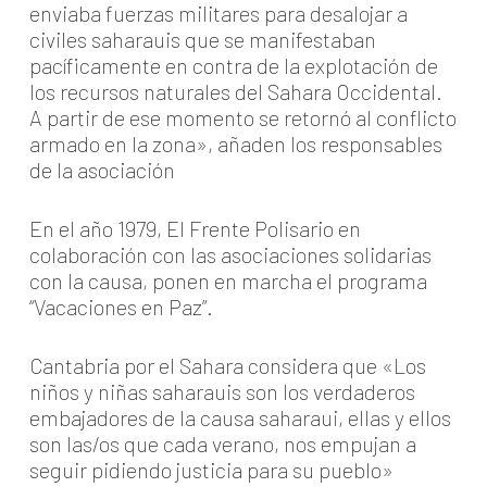
enviaba fuerzas militares para desalojar a
civiles saharauis que se manifestaban
pacíficamente en contra de la explotación de
los recursos naturales del Sahara Occidental.
A partir de ese momento se retornó al conflicto
armado en la zona», añaden los responsables
de la asociación
En el año 1979, El Frente Polisario en
colaboración con las asociaciones solidarias
con la causa, ponen en marcha el programa
“Vacaciones en Paz”.
Cantabria por el Sahara considera que «Los
niños y niñas saharauis son los verdaderos
embajadores de la causa saharaui, ellas y ellos
son las/os que cada verano, nos empujan a
seguir pidiendo justicia para su pueblo»