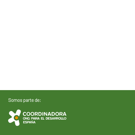
Somos parte de: