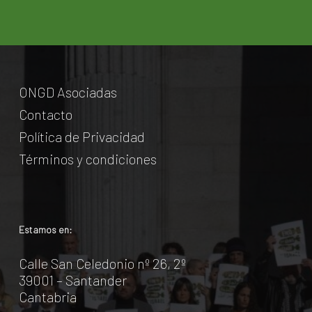
ONGD Asociadas
Contacto
Política de Privacidad
Términos y condiciones
Estamos en:
Calle San Celedonio nº 26, 2º
39001 – Santander
Cantabria