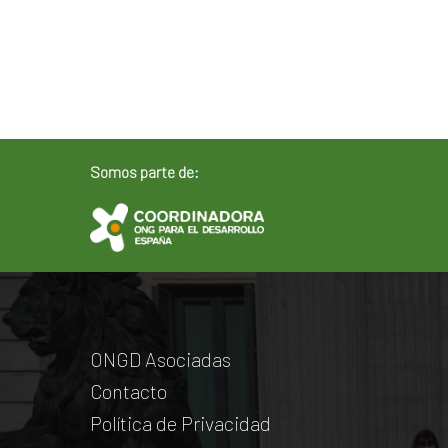
Somos parte de:
ONGD Asociadas
Contacto
Política de Privacidad