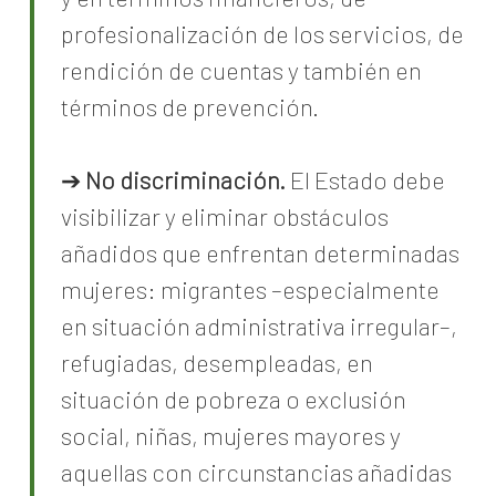
profesionalización de los servicios, de
rendición de cuentas y también en
términos de prevención.
➔
No discriminación.
El Estado debe
visibilizar y eliminar obstáculos
añadidos que enfrentan determinadas
mujeres: migrantes –especialmente
en situación administrativa irregular–,
refugiadas, desempleadas, en
situación de pobreza o exclusión
social, niñas, mujeres mayores y
aquellas con circunstancias añadidas