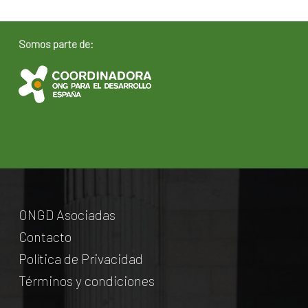
Somos parte de:
ONGD Asociadas
Contacto
Política de Privacidad
Términos y condiciones