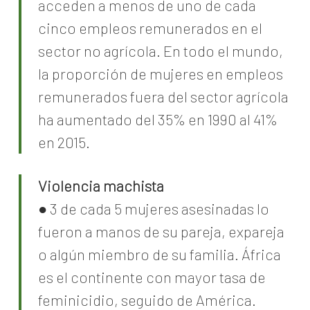
acceden a menos de uno de cada
cinco empleos remunerados en el
sector no agrícola. En todo el mundo,
la proporción de mujeres en empleos
remunerados fuera del sector agrícola
ha aumentado del 35% en 1990 al 41%
en 2015.
Violencia machista
● 3 de cada 5 mujeres asesinadas lo
fueron a manos de su pareja, expareja
o algún miembro de su familia. África
es el continente con mayor tasa de
feminicidio, seguido de América.