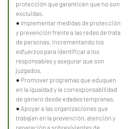
protección que garanticen que no son
excluidas.
● Implementar medidas de protección
y prevención frente a las redes de trata
de personas, incrementando los
esfuerzos para identificar a los
responsables y asegurar que son
juzgados.
● Promover programas que eduquen
en la igualdad y la corresponsabilidad
de género desde edades tempranas.
● Apoyar a las organizaciones que
trabajan en la prevención, atención y
reparación a sobrevivientes de