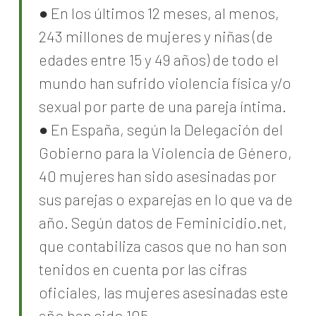
● En los últimos 12 meses, al menos,
243 millones de mujeres y niñas (de
edades entre 15 y 49 años) de todo el
mundo han sufrido violencia física y/o
sexual por parte de una pareja íntima.
● En España, según la Delegación del
Gobierno para la Violencia de Género,
40 mujeres han sido asesinadas por
sus parejas o exparejas en lo que va de
año. Según datos de Feminicidio.net,
que contabiliza casos que no han son
tenidos en cuenta por las cifras
oficiales, las mujeres asesinadas este
año han sido 105.