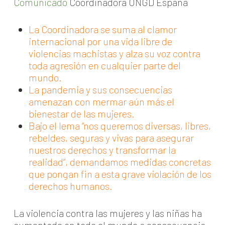
Comunicado
Coordinadora ONGD España
La Coordinadora se suma al clamor
internacional por una vida libre de
violencias machistas y alza su voz contra
toda agresión en cualquier parte del
mundo.
La pandemia y sus consecuencias
amenazan con mermar aún más el
bienestar de las mujeres.
Bajo el lema “nos queremos diversas, libres,
rebeldes, seguras y vivas para asegurar
nuestros derechos y transformar la
realidad”, demandamos medidas concretas
que pongan fin a esta grave violación de los
derechos humanos.
La violencia contra las mujeres y las niñas ha