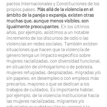
pactos internacionales y Constituciones de los
propios países.
Más allá de la violencia en el
ámbito de la pareja o expareja, existen otras
muchas que, aunque menos visibles, son
igualmente preocupantes
. En los últimos
años, por ejemplo, asistimos a un notable
incremento de los discursos de odio o las
violencias en redes sociales. También existen
situaciones que hacen que la violencia de
género tenga un impacto específico sobre
mujeres racializadas, con diversidad funcional,
en situación de sinhogarismo o de pobreza,
mujeres refugiadas, desplazadas, migradas y/o
sin papeles, en desempleo o con empleos más
precarios, mayores o que se dedican a los
trabajos de cuidados. Es importante hablar,
por ejemplo, de la violencia institucional hacia
las mujeres racializadas, migrantes y/o
refugiadas que obstaculiza su acceso a la