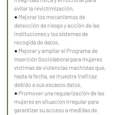
evitar la revictimización.
● Mejorar los mecanismos de
detección de riesgo y acción de las
instituciones y los sistemas de
recogida de datos.
● Mejorar y ampliar el Programa de
Inserción Sociolaboral para mujeres
víctimas de violencias machistas que,
hasta la fecha, se muestra ineficaz
debido a sus escasos datos.
● Promover una regularización de las
mujeres en situación irregular para
garantizar su acceso a medidas de