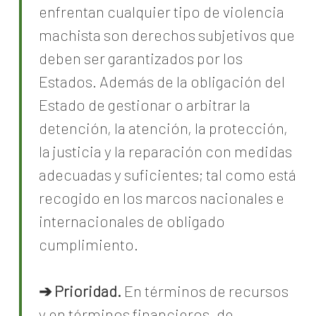
enfrentan cualquier tipo de violencia
machista son derechos subjetivos que
deben ser garantizados por los
Estados. Además de la obligación del
Estado de gestionar o arbitrar la
detención, la atención, la protección,
la justicia y la reparación con medidas
adecuadas y suficientes; tal como está
recogido en los marcos nacionales e
internacionales de obligado
cumplimiento.
➔ Prioridad.
En términos de recursos
y en términos financieros, de