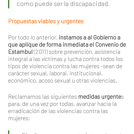
como puede ser la discapacidad.
Propuestas viables y urgentes
Por todo lo anterior,
instamos a al Gobierno a
que aplique de forma inmediata el Convenio de
Estambul
(2011) sobre prevención, asistencia
integral a las víctimas y lucha contra todos los
tipos de violencia contra las mujeres -sean de
carácter sexual, laboral, institucional,
económico, acoso sexual u otras violencias.
Reclamamos las siguientes
medidas urgente
s
para, de una vez por todas, avanzar hacia la
erradicación de las violencias contra las
mujeres: