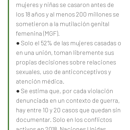
mujeres y niñas se casaron antes de
los 18 años y al menos 200 millones se
sometieron a la mutilación genital
femenina (MGF).
● Solo el 52% de las mujeres casadas o
en una unión, toman libremente sus
propias decisiones sobre relaciones
sexuales, uso de anticonceptivos y
atención médica.
● Se estima que, por cada violación
denunciada en un contexto de guerra,
hay entre 10 y 20 casos que quedan sin
documentar. Solo en los conflictos
activos en 2018, Naciones Unidas