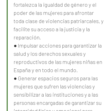
fortalezca la igualdad de género y el
poder de las mujeres para afrontar
toda clase de violencias patriarcales, y
facilite su acceso a la justicia y la
reparación.
● Impulsar acciones para garantizar la
salud y los derechos sexuales y
reproductivos de las mujeres niñas en
España y en todo el mundo.
● Generar espacios seguros para las
mujeres que sufren las violencias y
sensibilizar a las instituciones y a las
personas encargadas de garantizar su
integridad física y emocional para