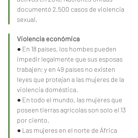
documentó 2.500 casos de violencia
sexual.
Violencia económica
● En 18 países, los hombes pueden
impedir legalmente que sus esposas
trabajen; y en 49 países no existen
leyes que protejan a las mujeres de la
violencia doméstica.
● En todo el mundo, las mujeres que
poseen tierras agrícolas son solo el 13
por ciento.
● Las mujeres en el norte de África