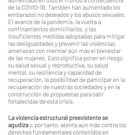
aumentado en todo el mundo a consecuencia
de la COVID-19. También han aumentado los
embarazos no deseados y los abusos sexuales.
El avance de la pandemia, la vuelta a
confinamientos domiciliarios, y las
insuficientes medidas adoptadas para mitigar
las desigualdades y prevenir las violencias,
amenazan con mermar aún más el bienestar
de las mujeres. Esto significa poner en riesgo
su salud sexual y reproductiva, su salud
mental, su resiliencia y capacidad de
recuperación, la posibilidad de participar en la
recuperación de nuestras sociedades y en la
construcción de propuestas para salir
fortalecidas de esta crisis.
La violencia estructural preexistente se
agudiza
y, por tanto, atenta aún más contra los
derechos fundamentales contenidos en