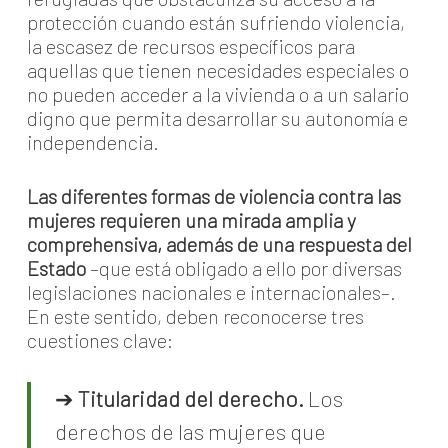
protección cuando están sufriendo violencia,
la escasez de recursos específicos para
aquellas que tienen necesidades especiales o
no pueden acceder a la vivienda o a un salario
digno que permita desarrollar su autonomía e
independencia.
Las diferentes formas de violencia contra las
mujeres requieren una mirada amplia y
comprehensiva, además de una respuesta del
Estado
–que está obligado a ello por diversas
legislaciones nacionales e internacionales–.
En este sentido, deben reconocerse tres
cuestiones clave:
➔
Titularidad del derecho.
Los
derechos de las mujeres que