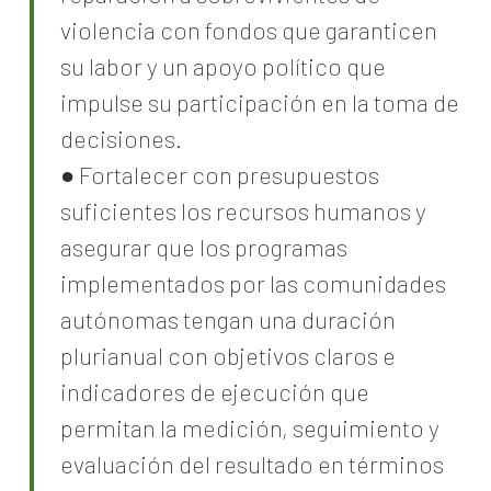
violencia con fondos que garanticen
su labor y un apoyo político que
impulse su participación en la toma de
decisiones.
● Fortalecer con presupuestos
suficientes los recursos humanos y
asegurar que los programas
implementados por las comunidades
autónomas tengan una duración
plurianual con objetivos claros e
indicadores de ejecución que
permitan la medición, seguimiento y
evaluación del resultado en términos