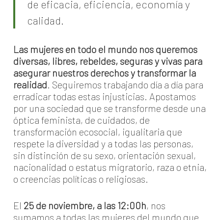
de eficacia, eficiencia, economía y
calidad.
Las mujeres en todo el mundo nos queremos
diversas, libres, rebeldes, seguras y vivas para
asegurar nuestros derechos y transformar la
realidad
. Seguiremos trabajando día a día para
erradicar todas estas injusticias. Apostamos
por una sociedad que se transforme desde una
óptica feminista, de cuidados, de
transformación ecosocial, igualitaria que
respete la diversidad y a todas las personas,
sin distinción de su sexo, orientación sexual,
nacionalidad o estatus migratorio, raza o etnia,
o creencias políticas o religiosas.
El
25 de noviembre, a las 12:00h
, nos
sumamos a todas las mujeres del mundo que