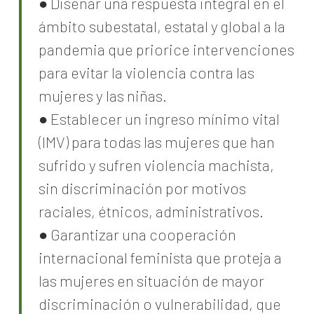
● Diseñar una respuesta integral en el
ámbito subestatal, estatal y global a la
pandemia que priorice intervenciones
para evitar la violencia contra las
mujeres y las niñas.
● Establecer un ingreso mínimo vital
(IMV) para todas las mujeres que han
sufrido y sufren violencia machista,
sin discriminación por motivos
raciales, étnicos, administrativos.
● Garantizar una cooperación
internacional feminista que proteja a
las mujeres en situación de mayor
discriminación o vulnerabilidad, que